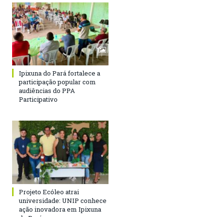
Ipixuna do Pará fortalece a
participação popular com
audiências do PPA
Participativo
Projeto Ecóleo atrai
universidade: UNIP conhece
ação inovadora em Ipixuna