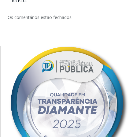
do Pará
Os comentários estão fechados.