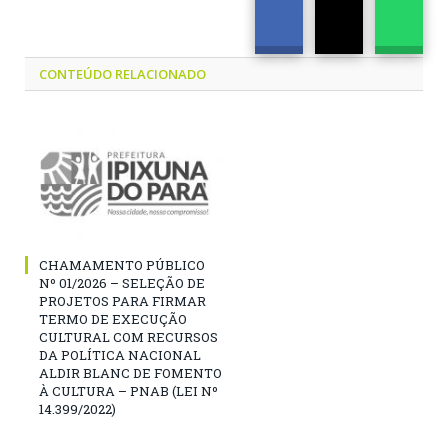
CONTEÚDO RELACIONADO
CHAMAMENTO PÚBLICO
Nº 01/2026 – SELEÇÃO DE
PROJETOS PARA FIRMAR
TERMO DE EXECUÇÃO
CULTURAL COM RECURSOS
DA POLÍTICA NACIONAL
ALDIR BLANC DE FOMENTO
À CULTURA – PNAB (LEI Nº
14.399/2022)