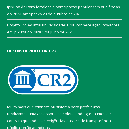
Ipixuna do Pará fortalece a participação popular com audiências
do PPA Participativo
23 de outubro de 2025
Projeto Ecóleo atrai universidade: UNIP conhece ação inovadora
em Ipixuna do Pará
1 de julho de 2025
DESENVOLVIDO POR CR2
Muito mais que
criar site
ou
sistema para prefeituras
!
Realizamos uma
assessoria
completa, onde garantimos em
contrato que todas as exigências das
leis de transparência
pública
serão atendidas.