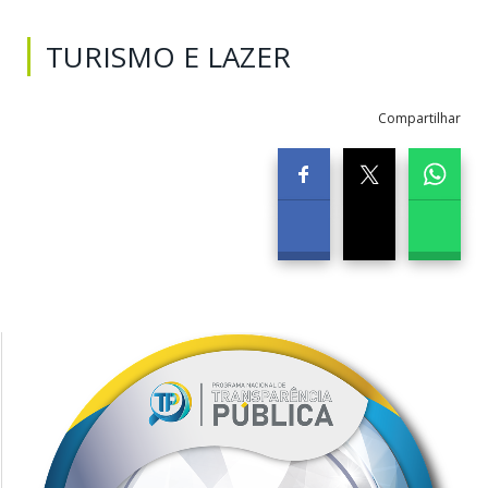
TURISMO E LAZER
Compartilhar