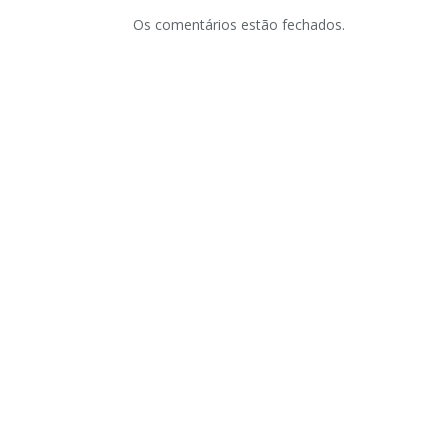
Os comentários estão fechados.