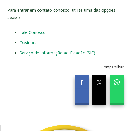
Para entrar em contato conosco, utilize uma das opções
abaixo:
Fale Conosco
Ouvidoria
Serviço de Informação ao Cidadão (SIC)
Compartilhar