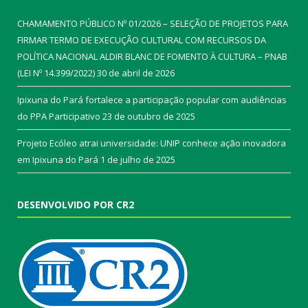
CHAMAMENTO PÚBLICO Nº 01/2026 – SELEÇÃO DE PROJETOS PARA
FIRMAR TERMO DE EXECUÇÃO CULTURAL COM RECURSOS DA
POLÍTICA NACIONAL ALDIR BLANC DE FOMENTO À CULTURA – PNAB
(LEI Nº 14.399/2022)
30 de abril de 2026
Ipixuna do Pará fortalece a participação popular com audiências
do PPA Participativo
23 de outubro de 2025
Projeto Ecóleo atrai universidade: UNIP conhece ação inovadora
em Ipixuna do Pará
1 de julho de 2025
DESENVOLVIDO POR CR2