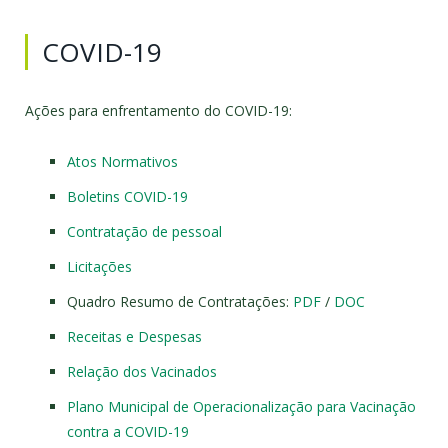
COVID-19
Ações para enfrentamento do COVID-19:
Atos Normativos
Boletins COVID-19
Contratação de pessoal
Licitações
Quadro Resumo de Contratações:
PDF
/
DOC
Receitas e Despesas
Relação dos Vacinados
Plano Municipal de Operacionalização para Vacinação
contra a COVID-19