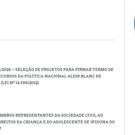
2026 – SELEÇÃO DE PROJETOS PARA FIRMAR TERMO DE
CURSOS DA POLÍTICA NACIONAL ALDIR BLANC DE
EI Nº 14.399/2022)
EMBROS REPRESENTANTES DA SOCIEDADE CIVIL AO
REITOS DA CRIANÇA E DO ADOLESCENTE DE IPIXUNA DO
7