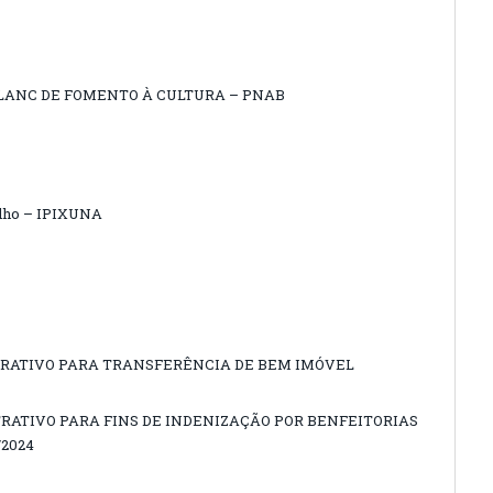
BLANC DE FOMENTO À CULTURA – PNAB
balho – IPIXUNA
RATIVO PARA TRANSFERÊNCIA DE BEM IMÓVEL
RATIVO PARA FINS DE INDENIZAÇÃO POR BENFEITORIAS
/2024