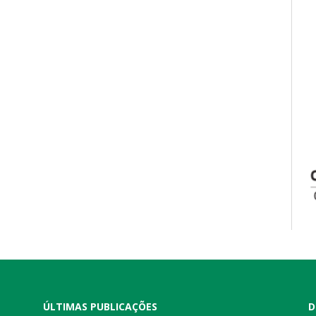
ÚLTIMAS PUBLICAÇÕES
D