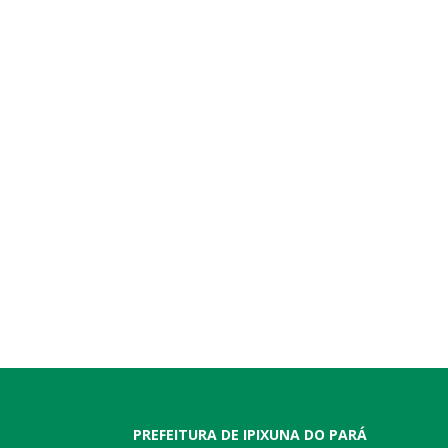
PREFEITURA DE IPIXUNA DO PARÁ