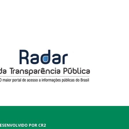
ESENVOLVIDO POR CR2