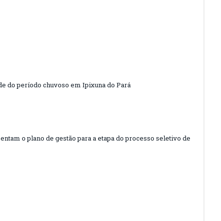
de do período chuvoso em Ipixuna do Pará
entam o plano de gestão para a etapa do processo seletivo de