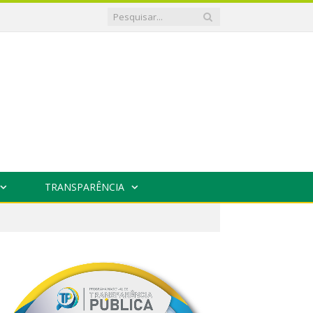
TRANSPARÊNCIA