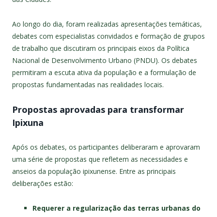
Ao longo do dia, foram realizadas apresentações temáticas,
debates com especialistas convidados e formação de grupos
de trabalho que discutiram os principais eixos da Política
Nacional de Desenvolvimento Urbano (PNDU). Os debates
permitiram a escuta ativa da população e a formulação de
propostas fundamentadas nas realidades locais.
Propostas aprovadas para transformar
Ipixuna
Após os debates, os participantes deliberaram e aprovaram
uma série de propostas que refletem as necessidades e
anseios da população ipixunense. Entre as principais
deliberações estão:
Requerer a regularização das terras urbanas do