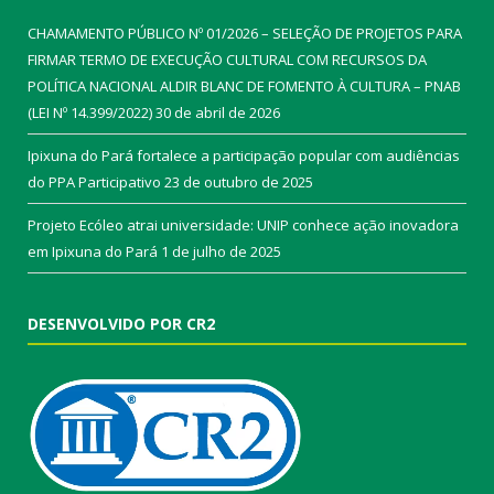
CHAMAMENTO PÚBLICO Nº 01/2026 – SELEÇÃO DE PROJETOS PARA
FIRMAR TERMO DE EXECUÇÃO CULTURAL COM RECURSOS DA
POLÍTICA NACIONAL ALDIR BLANC DE FOMENTO À CULTURA – PNAB
(LEI Nº 14.399/2022)
30 de abril de 2026
Ipixuna do Pará fortalece a participação popular com audiências
do PPA Participativo
23 de outubro de 2025
Projeto Ecóleo atrai universidade: UNIP conhece ação inovadora
em Ipixuna do Pará
1 de julho de 2025
DESENVOLVIDO POR CR2