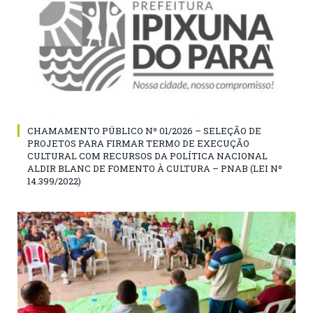
CHAMAMENTO PÚBLICO Nº 01/2026 – SELEÇÃO DE
PROJETOS PARA FIRMAR TERMO DE EXECUÇÃO
CULTURAL COM RECURSOS DA POLÍTICA NACIONAL
ALDIR BLANC DE FOMENTO À CULTURA – PNAB (LEI Nº
14.399/2022)