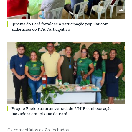
Ipixuna do Pará fortalece a participação popular com
audiências do PPA Participativo
Projeto Ecóleo atrai universidade: UNIP conhece ação
inovadora em Ipixuna do Pará
Os comentários estão fechados.