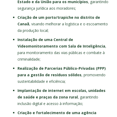
Estado e da União para os municípios
, garantindo
segurança jurídica aos moradores;
Criação de um porto/trapiche no distrito de
Canaã
, visando melhorar a logística e o escoamento
da produção local;
Instalação de uma Central de
Videomonitoramento com Sala de Inteligência
,
para monitoramento das vias públicas e combate à
criminalidade;
Realização de Parcerias Público-Privadas (PPP)
para a gestão de resíduos sólidos
, promovendo
sustentabilidade e eficiência;
Implantação de internet em escolas, unidades
de saúde e praças da zona rural
, garantindo
inclusão digital e acesso à informação;
Criação e fortalecimento de uma agência