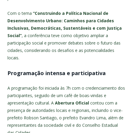
Com o tema
“Construindo a Política Nacional de
Desenvolvimento Urbano: Caminhos para Cidades
Inclusivas, Democráticas, Sustentáveis e com Justiça
Social”
, a conferência teve como objetivo ampliar a
participação social e promover debates sobre o futuro das
cidades, considerando os desafios e as potencialidades
locais.
Programação intensa e participativa
A programação foi iniciada às 7h com o credenciamento dos
participantes, seguido de um café de boas-vindas e
apresentação cultural. A
Abertura Oficial
contou com a
presença de autoridades locais e regionais, incluindo o vice-
prefeito Robson Santiago, o prefeito Evandro Lima, além de
representantes da sociedade civil e do Conselho Estadual
das Cidades.