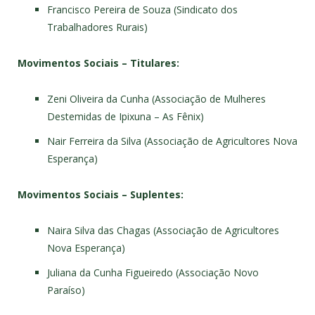
Francisco Pereira de Souza (Sindicato dos
Trabalhadores Rurais)
Movimentos Sociais – Titulares:
Zeni Oliveira da Cunha (Associação de Mulheres
Destemidas de Ipixuna – As Fênix)
Nair Ferreira da Silva (Associação de Agricultores Nova
Esperança)
Movimentos Sociais – Suplentes:
Naira Silva das Chagas (Associação de Agricultores
Nova Esperança)
Juliana da Cunha Figueiredo (Associação Novo
Paraíso)