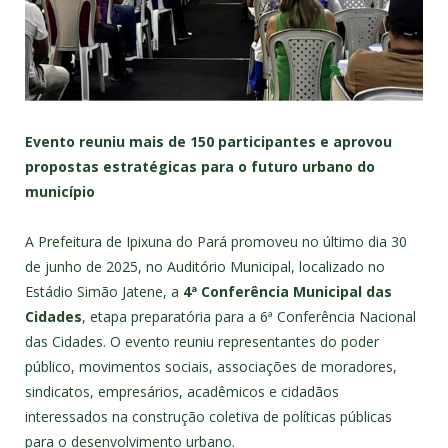
Evento reuniu mais de 150 participantes e aprovou
propostas estratégicas para o futuro urbano do
município
A Prefeitura de Ipixuna do Pará promoveu no último dia 30
de junho de 2025, no Auditório Municipal, localizado no
Estádio Simão Jatene, a
4ª Conferência Municipal das
Cidades
, etapa preparatória para a 6ª Conferência Nacional
das Cidades. O evento reuniu representantes do poder
público, movimentos sociais, associações de moradores,
sindicatos, empresários, acadêmicos e cidadãos
interessados na construção coletiva de políticas públicas
para o desenvolvimento urbano.