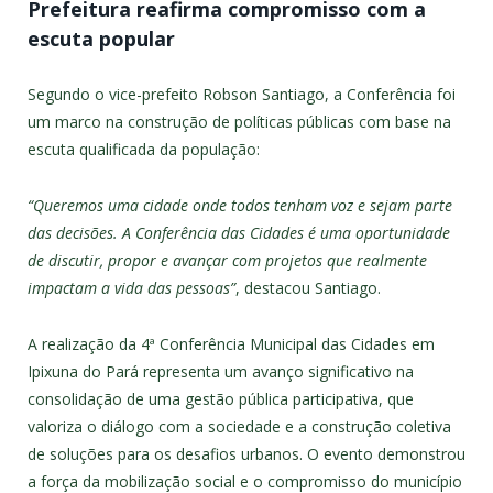
Prefeitura reafirma compromisso com a
escuta popular
Segundo o vice-prefeito Robson Santiago, a Conferência foi
um marco na construção de políticas públicas com base na
escuta qualificada da população:
“Queremos uma cidade onde todos tenham voz e sejam parte
das decisões. A Conferência das Cidades é uma oportunidade
de discutir, propor e avançar com projetos que realmente
impactam a vida das pessoas”
, destacou Santiago.
A realização da 4ª Conferência Municipal das Cidades em
Ipixuna do Pará representa um avanço significativo na
consolidação de uma gestão pública participativa, que
valoriza o diálogo com a sociedade e a construção coletiva
de soluções para os desafios urbanos. O evento demonstrou
a força da mobilização social e o compromisso do município