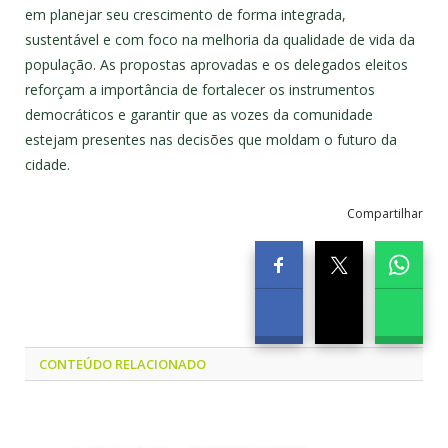
em planejar seu crescimento de forma integrada,
sustentável e com foco na melhoria da qualidade de vida da
população. As propostas aprovadas e os delegados eleitos
reforçam a importância de fortalecer os instrumentos
democráticos e garantir que as vozes da comunidade
estejam presentes nas decisões que moldam o futuro da
cidade.
Compartilhar
CONTEÚDO RELACIONADO