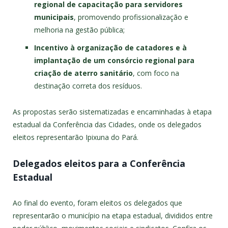
regional de capacitação para servidores
municipais
, promovendo profissionalização e
melhoria na gestão pública;
Incentivo à organização de catadores e à
implantação de um consórcio regional para
criação de aterro sanitário
, com foco na
destinação correta dos resíduos.
As propostas serão sistematizadas e encaminhadas à etapa
estadual da Conferência das Cidades, onde os delegados
eleitos representarão Ipixuna do Pará.
Delegados eleitos para a Conferência
Estadual
Ao final do evento, foram eleitos os delegados que
representarão o município na etapa estadual, divididos entre