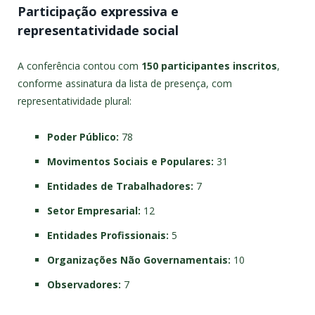
Participação expressiva e
representatividade social
A conferência contou com
150 participantes inscritos
,
conforme assinatura da lista de presença, com
representatividade plural:
Poder Público:
78
Movimentos Sociais e Populares:
31
Entidades de Trabalhadores:
7
Setor Empresarial:
12
Entidades Profissionais:
5
Organizações Não Governamentais:
10
Observadores:
7