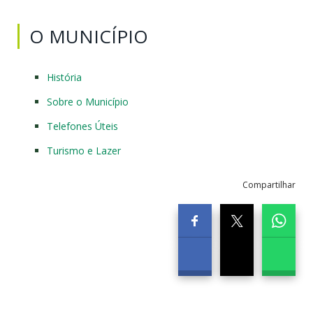
O MUNICÍPIO
História
Sobre o Município
Telefones Úteis
Turismo e Lazer
Compartilhar