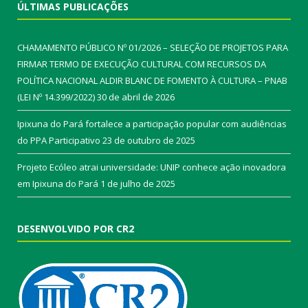
ÚLTIMAS PUBLICAÇÕES
CHAMAMENTO PÚBLICO Nº 01/2026 – SELEÇÃO DE PROJETOS PARA
FIRMAR TERMO DE EXECUÇÃO CULTURAL COM RECURSOS DA
POLÍTICA NACIONAL ALDIR BLANC DE FOMENTO À CULTURA – PNAB
(LEI Nº 14.399/2022)
30 de abril de 2026
Ipixuna do Pará fortalece a participação popular com audiências
do PPA Participativo
23 de outubro de 2025
Projeto Ecóleo atrai universidade: UNIP conhece ação inovadora
em Ipixuna do Pará
1 de julho de 2025
DESENVOLVIDO POR CR2