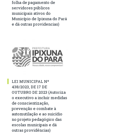
folha de pagamento de
servidores públicos
municipais ativos do
Município de Ipixuna do Pará
e dá outras providencias)
LEI MUNICIPAL Nº
438/2023, DE 17 DE
OUTUBRO DE 2023 (Autoriza
o executivo a incluir medidas
de conscientização,
prevenção e combate à
automutilação e ao suicídio
no projeto pedagógico das
escolas municipais e dá
outras providências)