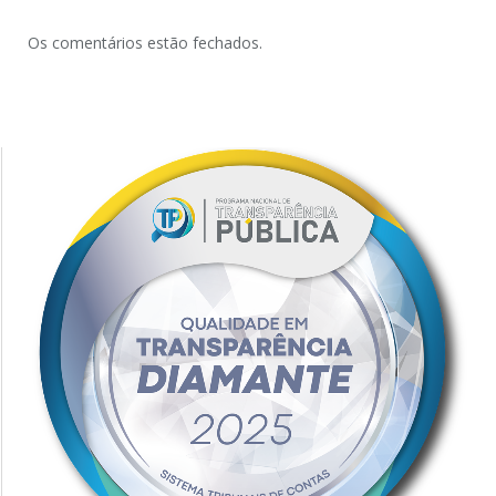
Os comentários estão fechados.