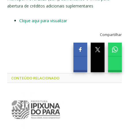
abertura de créditos adicionais suplementares
Clique aqui para visualizar
Compartilhar
CONTEÚDO RELACIONADO