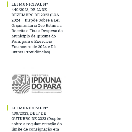
LEI MUNICIPAL Nº
440/2023, DE 22 DE
DEZEMBRO DE 2023 (LOA
2024 – Dispõe Sobre a Lei
Orçamentária Que Estima a
Receita e Fixa a Despesa do
Município de Ipixuna do
Pará, para o Exercício
Financeiro de 2024 e Dá
Outras Providências)
LEI MUNICIPAL Nº
439/2023, DE 17 DE
OUTUBRO DE 2023 (Dispõe
sobre a regulamentação do
limite de consignação em