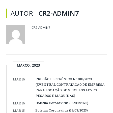
AUTOR
CR2-ADMIN7
CR2-ADMIN7
MARÇO, 2023
PREGÃO ELETRÔNICO Nº 018/2023
MAR 16
(EVENTUAL CONTRATAÇÃO DE EMPRESA
PARA LOCAÇÃO DE VEICULOS LEVES,
PESADOS E MAQUINAS)
Boletim Coronavírus (16/03/2023)
MAR 16
Boletim Coronavírus (15/03/2023)
MAR 15