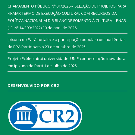
CHAMAMENTO PÚBLICO Nº 01/2026 – SELEÇÃO DE PROJETOS PARA
FIRMAR TERMO DE EXECUÇÃO CULTURAL COM RECURSOS DA
POLÍTICA NACIONAL ALDIR BLANC DE FOMENTO À CULTURA – PNAB
(LEI Nº 14.399/2022)
30 de abril de 2026
Ipixuna do Pará fortalece a participação popular com audiências
do PPA Participativo
23 de outubro de 2025
Projeto Ecóleo atrai universidade: UNIP conhece ação inovadora
em Ipixuna do Pará
1 de julho de 2025
DESENVOLVIDO POR CR2