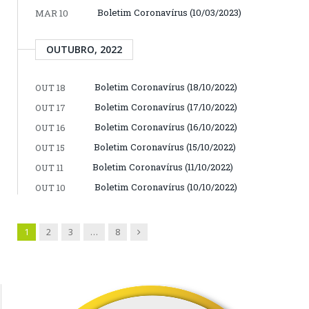
Boletim Coronavírus (10/03/2023)
MAR 10
OUTUBRO, 2022
Boletim Coronavírus (18/10/2022)
OUT 18
Boletim Coronavírus (17/10/2022)
OUT 17
Boletim Coronavírus (16/10/2022)
OUT 16
Boletim Coronavírus (15/10/2022)
OUT 15
Boletim Coronavírus (11/10/2022)
OUT 11
Boletim Coronavírus (10/10/2022)
OUT 10
Next
1
2
3
…
8