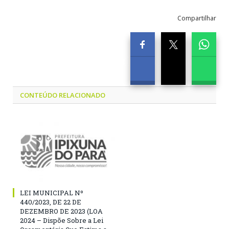
Compartilhar
CONTEÚDO RELACIONADO
LEI MUNICIPAL Nº
440/2023, DE 22 DE
DEZEMBRO DE 2023 (LOA
2024 – Dispõe Sobre a Lei