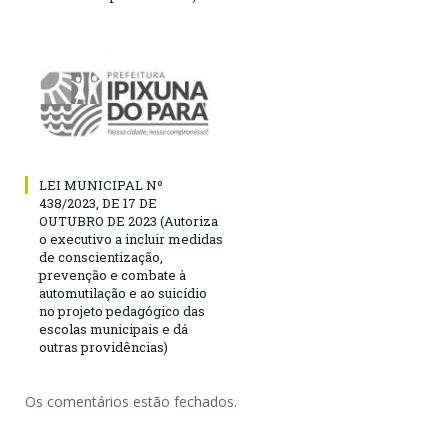
LEI MUNICIPAL Nº
438/2023, DE 17 DE
OUTUBRO DE 2023 (Autoriza
o executivo a incluir medidas
de conscientização,
prevenção e combate à
automutilação e ao suicídio
no projeto pedagógico das
escolas municipais e dá
outras providências)
Os comentários estão fechados.