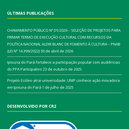
ÚLTIMAS PUBLICAÇÕES
CHAMAMENTO PÚBLICO Nº 01/2026 – SELEÇÃO DE PROJETOS PARA
FIRMAR TERMO DE EXECUÇÃO CULTURAL COM RECURSOS DA
POLÍTICA NACIONAL ALDIR BLANC DE FOMENTO À CULTURA – PNAB
(LEI Nº 14.399/2022)
30 de abril de 2026
Ipixuna do Pará fortalece a participação popular com audiências
do PPA Participativo
23 de outubro de 2025
Projeto Ecóleo atrai universidade: UNIP conhece ação inovadora
em Ipixuna do Pará
1 de julho de 2025
DESENVOLVIDO POR CR2