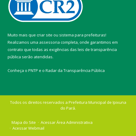
Muito mais que
criar site
ou
sistema para prefeituras
!
Realizamos uma
assessoria
completa, onde garantimos em
contrato que todas as exigências das
leis de transparência
pública
serão atendidas.
Conheça o
PNTP
e o
Radar da Transparência Pública
Todos os direitos reservados a Prefeitura Municipal de Ipixuna
do Pará.
Mapa do Site
Acessar Área Administrativa
Acessar Webmail