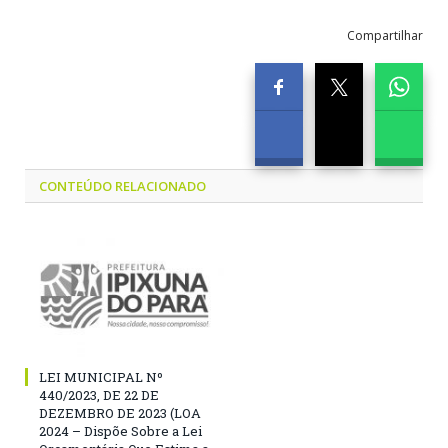
Compartilhar
CONTEÚDO RELACIONADO
LEI MUNICIPAL Nº
440/2023, DE 22 DE
DEZEMBRO DE 2023 (LOA
2024 – Dispõe Sobre a Lei