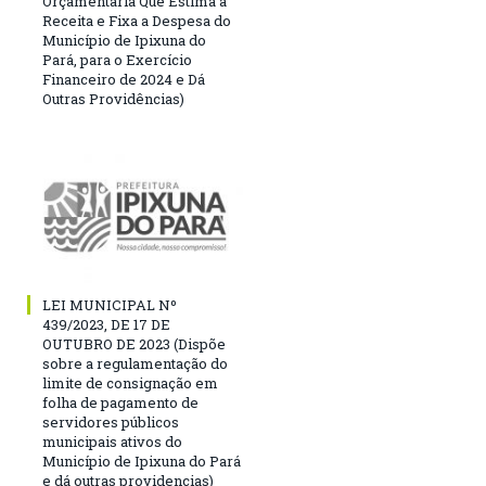
Orçamentária Que Estima a
Receita e Fixa a Despesa do
Município de Ipixuna do
Pará, para o Exercício
Financeiro de 2024 e Dá
Outras Providências)
LEI MUNICIPAL Nº
439/2023, DE 17 DE
OUTUBRO DE 2023 (Dispõe
sobre a regulamentação do
limite de consignação em
folha de pagamento de
servidores públicos
municipais ativos do
Município de Ipixuna do Pará
e dá outras providencias)