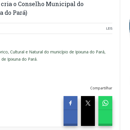
 cria o Conselho Municipal do
a do Pará)
LEIS
ico, Cultural e Natural do município de Ipixuna do Pará,
 de Ipixuna do Pará.
Compartilhar