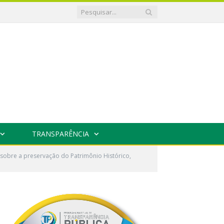
TRANSPARÊNCIA
obre a preservação do Patrimônio Histórico,