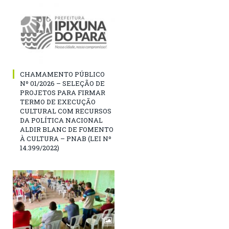
CHAMAMENTO PÚBLICO
Nº 01/2026 – SELEÇÃO DE
PROJETOS PARA FIRMAR
TERMO DE EXECUÇÃO
CULTURAL COM RECURSOS
DA POLÍTICA NACIONAL
ALDIR BLANC DE FOMENTO
À CULTURA – PNAB (LEI Nº
14.399/2022)