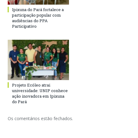
Ipixuna do Pará fortalece a
participação popular com
audiências do PPA
Participativo
Projeto Ecóleo atrai
universidade: UNIP conhece
ação inovadora em Ipixuna
do Pará
Os comentários estão fechados.