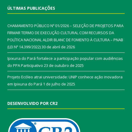
ÚLTIMAS PUBLICAÇÕES
CHAMAMENTO PÚBLICO Nº 01/2026 – SELEÇÃO DE PROJETOS PARA
FIRMAR TERMO DE EXECUÇÃO CULTURAL COM RECURSOS DA
POLÍTICA NACIONAL ALDIR BLANC DE FOMENTO À CULTURA – PNAB
(LEI Nº 14.399/2022)
30 de abril de 2026
Ipixuna do Pará fortalece a participação popular com audiências
do PPA Participativo
23 de outubro de 2025
Projeto Ecóleo atrai universidade: UNIP conhece ação inovadora
em Ipixuna do Pará
1 de julho de 2025
DESENVOLVIDO POR CR2