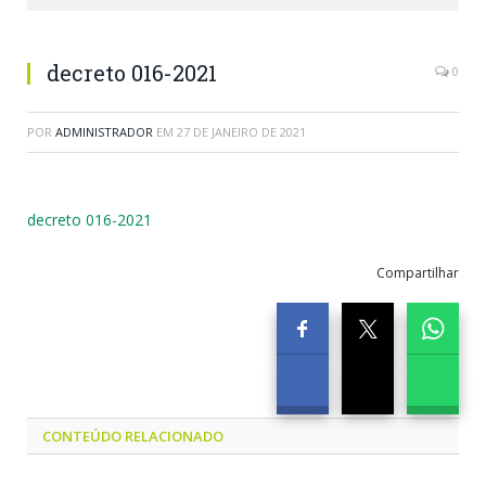
decreto 016-2021
0
POR
ADMINISTRADOR
EM
27 DE JANEIRO DE 2021
decreto 016-2021
Compartilhar
CONTEÚDO RELACIONADO