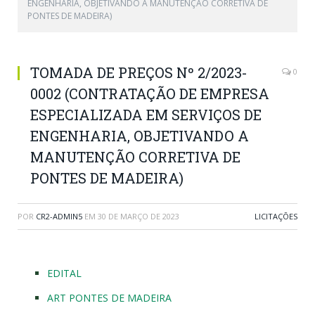
ENGENHARIA, OBJETIVANDO A MANUTENÇÃO CORRETIVA DE
PONTES DE MADEIRA)
TOMADA DE PREÇOS Nº 2/2023-
0
0002 (CONTRATAÇÃO DE EMPRESA
ESPECIALIZADA EM SERVIÇOS DE
ENGENHARIA, OBJETIVANDO A
MANUTENÇÃO CORRETIVA DE
PONTES DE MADEIRA)
POR
CR2-ADMIN5
EM
30 DE MARÇO DE 2023
LICITAÇÕES
EDITAL
ART PONTES DE MADEIRA