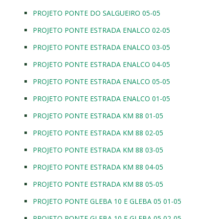
PROJETO PONTE DO SALGUEIRO 05-05
PROJETO PONTE ESTRADA ENALCO 02-05
PROJETO PONTE ESTRADA ENALCO 03-05
PROJETO PONTE ESTRADA ENALCO 04-05
PROJETO PONTE ESTRADA ENALCO 05-05
PROJETO PONTE ESTRADA ENALCO 01-05
PROJETO PONTE ESTRADA KM 88 01-05
PROJETO PONTE ESTRADA KM 88 02-05
PROJETO PONTE ESTRADA KM 88 03-05
PROJETO PONTE ESTRADA KM 88 04-05
PROJETO PONTE ESTRADA KM 88 05-05
PROJETO PONTE GLEBA 10 E GLEBA 05 01-05
PROJETO PONTE GLEBA 10 E GLEBA 05 02-05