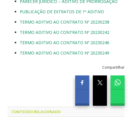
PARECER JURÍDICO – ADITIVO DE PRORROGAÇÃO
PUBLICAÇÃO DE EXTRATOS DE 1º ADITIVO
TERMO ADITIVO AO CONTRATO Nº 20230238
TERMO ADITIVO AO CONTRATO Nº 20230242
TERMO ADITIVO AO CONTRATO Nº 20230246
TERMO ADITIVO AO CONTRATO Nº 20230249
Compartilhar
CONTEÚDO RELACIONADO