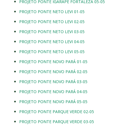
PROJETO PONTE IGARAPÉ FORTALEZA 05-05
PROJETO PONTE NETO LEVI 01-05
PROJETO PONTE NETO LEVI 02-05
PROJETO PONTE NETO LEVI 03-05
PROJETO PONTE NETO LEVI 04-05
PROJETO PONTE NETO LEVI 05-05
PROJETO PONTE NOVO PARÁ 01-05
PROJETO PONTE NOVO PARÁ 02-05
PROJETO PONTE NOVO PARÁ 03-05
PROJETO PONTE NOVO PARÁ 04-05
PROJETO PONTE NOVO PARÁ 05-05
PROJETO PONTE PARQUE VERDE 02-05
PROJETO PONTE PARQUE VERDE 03-05