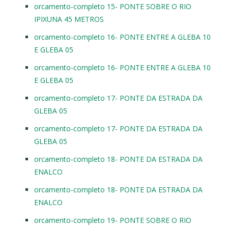
orcamento-completo 15- PONTE SOBRE O RIO
IPIXUNA 45 METROS
orcamento-completo 16- PONTE ENTRE A GLEBA 10
E GLEBA 05
orcamento-completo 16- PONTE ENTRE A GLEBA 10
E GLEBA 05
orcamento-completo 17- PONTE DA ESTRADA DA
GLEBA 05
orcamento-completo 17- PONTE DA ESTRADA DA
GLEBA 05
orcamento-completo 18- PONTE DA ESTRADA DA
ENALCO
orcamento-completo 18- PONTE DA ESTRADA DA
ENALCO
orcamento-completo 19- PONTE SOBRE O RIO