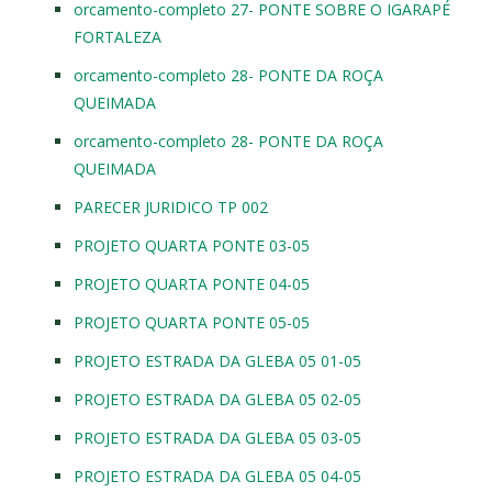
orcamento-completo 27- PONTE SOBRE O IGARAPÉ
FORTALEZA
orcamento-completo 28- PONTE DA ROÇA
QUEIMADA
orcamento-completo 28- PONTE DA ROÇA
QUEIMADA
PARECER JURIDICO TP 002
PROJETO QUARTA PONTE 03-05
PROJETO QUARTA PONTE 04-05
PROJETO QUARTA PONTE 05-05
PROJETO ESTRADA DA GLEBA 05 01-05
PROJETO ESTRADA DA GLEBA 05 02-05
PROJETO ESTRADA DA GLEBA 05 03-05
PROJETO ESTRADA DA GLEBA 05 04-05