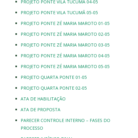
PROJETO PONTE VILA TUCUMÃ 04-05
PROJETO PONTE VILA TUCUMÃ 05-05
PROJETO PONTE ZÉ MARIA MAROTO 01-05
PROJETO PONTE ZÉ MARIA MAROTO 02-05
PROJETO PONTE ZÉ MARIA MAROTO 03-05
PROJETO PONTE ZÉ MARIA MAROTO 04-05
PROJETO PONTE ZÉ MARIA MAROTO 05-05
PROJETO QUARTA PONTE 01-05
PROJETO QUARTA PONTE 02-05
ATA DE HABILITAÇÃO
ATA DE PROPOSTA
PARECER CONTROLE INTERNO – FASES DO
PROCESSO