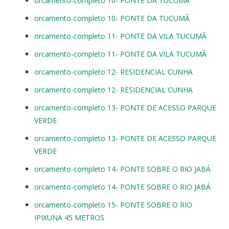
orcamento-completo 10- PONTE DA TUCUMÃ
orcamento-completo 10- PONTE DA TUCUMÃ
orcamento-completo 11- PONTE DA VILA TUCUMÃ
orcamento-completo 11- PONTE DA VILA TUCUMÃ
orcamento-completo 12- RESIDENCIAL CUNHA
orcamento-completo 12- RESIDENCIAL CUNHA
orcamento-completo 13- PONTE DE ACESSO PARQUE
VERDE
orcamento-completo 13- PONTE DE ACESSO PARQUE
VERDE
orcamento-completo 14- PONTE SOBRE O RIO JABÁ
orcamento-completo 14- PONTE SOBRE O RIO JABÁ
orcamento-completo 15- PONTE SOBRE O RIO
IPIXUNA 45 METROS