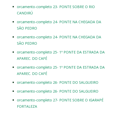
orcamento-completo 23- PONTE SOBRE O RIO
CANDIRÚ
orcamento-completo 24- PONTE NA CHEGADA DA
SÃO PEDRO
orcamento-completo 24- PONTE NA CHEGADA DA
SÃO PEDRO
orcamento-completo 25- 1º PONTE DA ESTRADA DA
APAREC. DO CAFÉ
orcamento-completo 25- 1º PONTE DA ESTRADA DA
APAREC. DO CAFÉ
orcamento-completo 26- PONTE DO SALGUEIRO
orcamento-completo 26- PONTE DO SALGUEIRO
orcamento-completo 27- PONTE SOBRE O IGARAPÉ
FORTALEZA