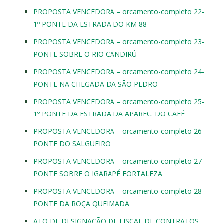
PROPOSTA VENCEDORA – orcamento-completo 22-
1º PONTE DA ESTRADA DO KM 88
PROPOSTA VENCEDORA – orcamento-completo 23-
PONTE SOBRE O RIO CANDIRÚ
PROPOSTA VENCEDORA – orcamento-completo 24-
PONTE NA CHEGADA DA SÃO PEDRO
PROPOSTA VENCEDORA – orcamento-completo 25-
1º PONTE DA ESTRADA DA APAREC. DO CAFÉ
PROPOSTA VENCEDORA – orcamento-completo 26-
PONTE DO SALGUEIRO
PROPOSTA VENCEDORA – orcamento-completo 27-
PONTE SOBRE O IGARAPÉ FORTALEZA
PROPOSTA VENCEDORA – orcamento-completo 28-
PONTE DA ROÇA QUEIMADA
ATO DE DESIGNAÇÃO DE FISCAL DE CONTRATOS