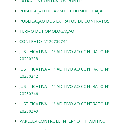
EXTRATOS CONTRATOS PONTES
PUBLICAÇÃO DO AVISO DE HOMOLOGAÇÃO
PUBLICAÇÃO DOS EXTRATOS DE CONTRATOS
TERMO DE HOMOLOGAÇÃO
CONTRATO Nº 20230244
JUSTIFICATIVA – 1º ADITIVO AO CONTRATO Nº
20230238
JUSTIFICATIVA – 1º ADITIVO AO CONTRATO Nº
20230242
JUSTIFICATIVA – 1º ADITIVO AO CONTRATO Nº
20230246
JUSTIFICATIVA – 1º ADITIVO AO CONTRATO Nº
20230249
PARECER CONTROLE INTERNO – 1º ADITIVO