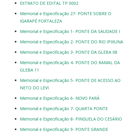
EXTRATO DE EDITAL TP 0002
Memorial e Especificação 27- PONTE SOBRE O
IGARAPÉ FORTALEZA
Memorial e Especificação 1- PONTE DA SAUDADE I
Memorial e Especificação 2- PONTE DO RIO IPIXUNA
Memorial e Especificação 3- PONTE DA GLEBA 08
Memorial e Especificação 4- PONTE DO RAMAL DA
GLEBA 11
Memorial e Especificação 5- PONTE DE ACESSO AO
NETO DO LEVI
Memorial e Especificação 6- NOVO PARÁ
Memorial e Especificação 7- QUARTA PONTE
Memorial e Especificação 8- PINGUELA DO CESÁRIO
Memorial e Especificação 9- PONTE GRANDE