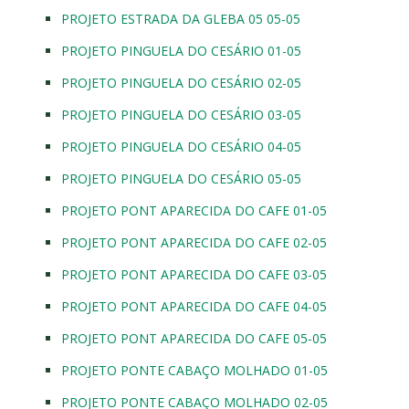
PROJETO ESTRADA DA GLEBA 05 05-05
PROJETO PINGUELA DO CESÁRIO 01-05
PROJETO PINGUELA DO CESÁRIO 02-05
PROJETO PINGUELA DO CESÁRIO 03-05
PROJETO PINGUELA DO CESÁRIO 04-05
PROJETO PINGUELA DO CESÁRIO 05-05
PROJETO PONT APARECIDA DO CAFE 01-05
PROJETO PONT APARECIDA DO CAFE 02-05
PROJETO PONT APARECIDA DO CAFE 03-05
PROJETO PONT APARECIDA DO CAFE 04-05
PROJETO PONT APARECIDA DO CAFE 05-05
PROJETO PONTE CABAÇO MOLHADO 01-05
PROJETO PONTE CABAÇO MOLHADO 02-05