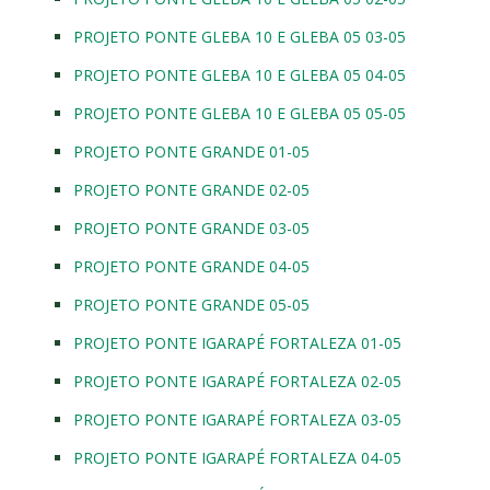
PROJETO PONTE GLEBA 10 E GLEBA 05 03-05
PROJETO PONTE GLEBA 10 E GLEBA 05 04-05
PROJETO PONTE GLEBA 10 E GLEBA 05 05-05
PROJETO PONTE GRANDE 01-05
PROJETO PONTE GRANDE 02-05
PROJETO PONTE GRANDE 03-05
PROJETO PONTE GRANDE 04-05
PROJETO PONTE GRANDE 05-05
PROJETO PONTE IGARAPÉ FORTALEZA 01-05
PROJETO PONTE IGARAPÉ FORTALEZA 02-05
PROJETO PONTE IGARAPÉ FORTALEZA 03-05
PROJETO PONTE IGARAPÉ FORTALEZA 04-05