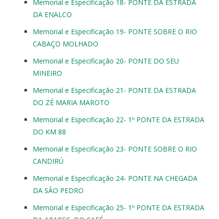
Memorial e Especificação 18- PONTE DA ESTRADA
DA ENALCO
Memorial e Especificação 19- PONTE SOBRE O RIO
CABAÇO MOLHADO
Memorial e Especificação 20- PONTE DO SEU
MINEIRO
Memorial e Especificação 21- PONTE DA ESTRADA
DO ZÉ MARIA MAROTO
Memorial e Especificação 22- 1º PONTE DA ESTRADA
DO KM 88
Memorial e Especificação 23- PONTE SOBRE O RIO
CANDIRÚ
Memorial e Especificação 24- PONTE NA CHEGADA
DA SÃO PEDRO
Memorial e Especificação 25- 1º PONTE DA ESTRADA