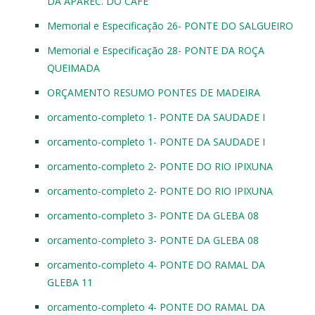
DA APAREC. DO CAFÉ
Memorial e Especificação 26- PONTE DO SALGUEIRO
Memorial e Especificação 28- PONTE DA ROÇA
QUEIMADA
ORÇAMENTO RESUMO PONTES DE MADEIRA
orcamento-completo 1- PONTE DA SAUDADE I
orcamento-completo 1- PONTE DA SAUDADE I
orcamento-completo 2- PONTE DO RIO IPIXUNA
orcamento-completo 2- PONTE DO RIO IPIXUNA
orcamento-completo 3- PONTE DA GLEBA 08
orcamento-completo 3- PONTE DA GLEBA 08
orcamento-completo 4- PONTE DO RAMAL DA
GLEBA 11
orcamento-completo 4- PONTE DO RAMAL DA