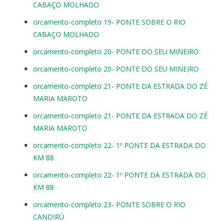
CABAÇO MOLHADO
orcamento-completo 19- PONTE SOBRE O RIO
CABAÇO MOLHADO
orcamento-completo 20- PONTE DO SEU MINEIRO
orcamento-completo 20- PONTE DO SEU MINEIRO
orcamento-completo 21- PONTE DA ESTRADA DO ZÉ
MARIA MAROTO
orcamento-completo 21- PONTE DA ESTRADA DO ZÉ
MARIA MAROTO
orcamento-completo 22- 1º PONTE DA ESTRADA DO
KM 88
orcamento-completo 22- 1º PONTE DA ESTRADA DO
KM 88
orcamento-completo 23- PONTE SOBRE O RIO
CANDIRÚ