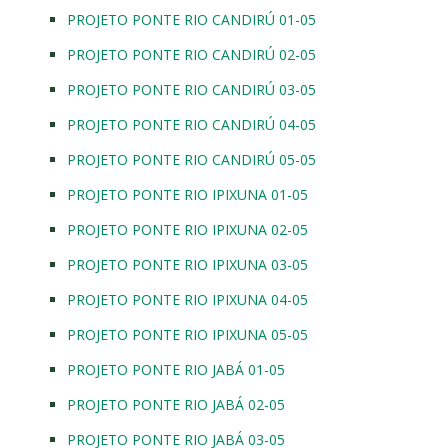
PROJETO PONTE RIO CANDIRÚ 01-05
PROJETO PONTE RIO CANDIRÚ 02-05
PROJETO PONTE RIO CANDIRÚ 03-05
PROJETO PONTE RIO CANDIRÚ 04-05
PROJETO PONTE RIO CANDIRÚ 05-05
PROJETO PONTE RIO IPIXUNA 01-05
PROJETO PONTE RIO IPIXUNA 02-05
PROJETO PONTE RIO IPIXUNA 03-05
PROJETO PONTE RIO IPIXUNA 04-05
PROJETO PONTE RIO IPIXUNA 05-05
PROJETO PONTE RIO JABÁ 01-05
PROJETO PONTE RIO JABÁ 02-05
PROJETO PONTE RIO JABÁ 03-05