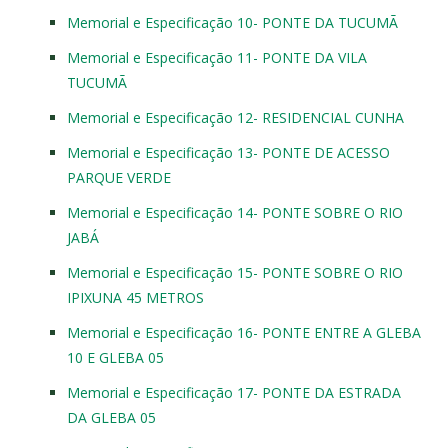
Memorial e Especificação 10- PONTE DA TUCUMÃ
Memorial e Especificação 11- PONTE DA VILA
TUCUMÃ
Memorial e Especificação 12- RESIDENCIAL CUNHA
Memorial e Especificação 13- PONTE DE ACESSO
PARQUE VERDE
Memorial e Especificação 14- PONTE SOBRE O RIO
JABÁ
Memorial e Especificação 15- PONTE SOBRE O RIO
IPIXUNA 45 METROS
Memorial e Especificação 16- PONTE ENTRE A GLEBA
10 E GLEBA 05
Memorial e Especificação 17- PONTE DA ESTRADA
DA GLEBA 05