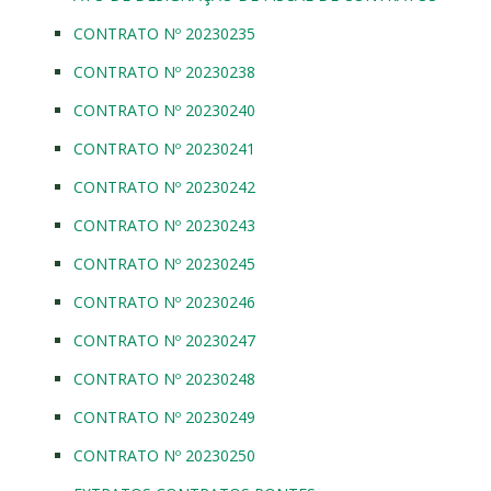
CONTRATO Nº 20230235
CONTRATO Nº 20230238
CONTRATO Nº 20230240
CONTRATO Nº 20230241
CONTRATO Nº 20230242
CONTRATO Nº 20230243
CONTRATO Nº 20230245
CONTRATO Nº 20230246
CONTRATO Nº 20230247
CONTRATO Nº 20230248
CONTRATO Nº 20230249
CONTRATO Nº 20230250