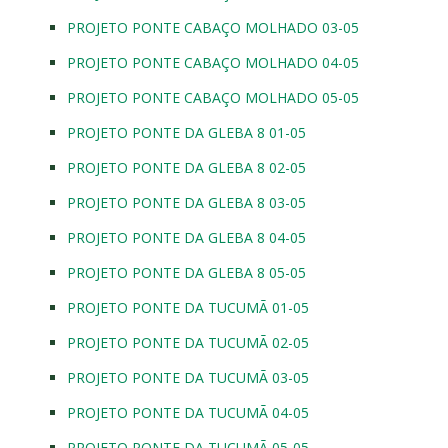
PROJETO PONTE CABAÇO MOLHADO 03-05
PROJETO PONTE CABAÇO MOLHADO 04-05
PROJETO PONTE CABAÇO MOLHADO 05-05
PROJETO PONTE DA GLEBA 8 01-05
PROJETO PONTE DA GLEBA 8 02-05
PROJETO PONTE DA GLEBA 8 03-05
PROJETO PONTE DA GLEBA 8 04-05
PROJETO PONTE DA GLEBA 8 05-05
PROJETO PONTE DA TUCUMÃ 01-05
PROJETO PONTE DA TUCUMÃ 02-05
PROJETO PONTE DA TUCUMÃ 03-05
PROJETO PONTE DA TUCUMÃ 04-05
PROJETO PONTE DA TUCUMÃ 05-05