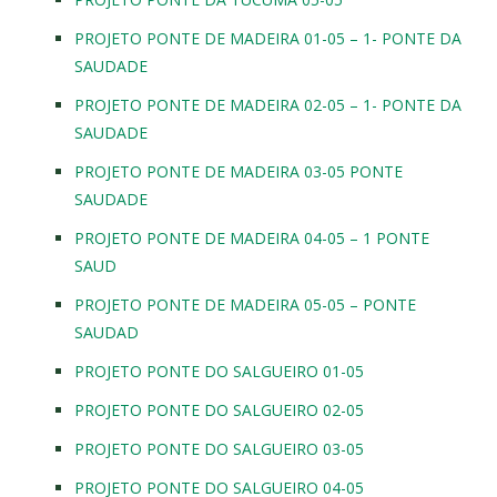
PROJETO PONTE DE MADEIRA 01-05 – 1- PONTE DA
SAUDADE
PROJETO PONTE DE MADEIRA 02-05 – 1- PONTE DA
SAUDADE
PROJETO PONTE DE MADEIRA 03-05 PONTE
SAUDADE
PROJETO PONTE DE MADEIRA 04-05 – 1 PONTE
SAUD
PROJETO PONTE DE MADEIRA 05-05 – PONTE
SAUDAD
PROJETO PONTE DO SALGUEIRO 01-05
PROJETO PONTE DO SALGUEIRO 02-05
PROJETO PONTE DO SALGUEIRO 03-05
PROJETO PONTE DO SALGUEIRO 04-05