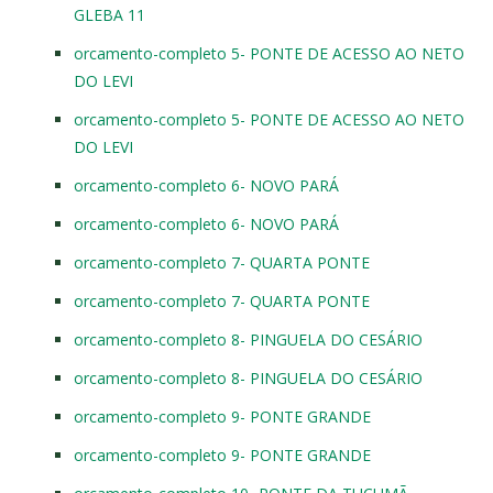
GLEBA 11
orcamento-completo 5- PONTE DE ACESSO AO NETO
DO LEVI
orcamento-completo 5- PONTE DE ACESSO AO NETO
DO LEVI
orcamento-completo 6- NOVO PARÁ
orcamento-completo 6- NOVO PARÁ
orcamento-completo 7- QUARTA PONTE
orcamento-completo 7- QUARTA PONTE
orcamento-completo 8- PINGUELA DO CESÁRIO
orcamento-completo 8- PINGUELA DO CESÁRIO
orcamento-completo 9- PONTE GRANDE
orcamento-completo 9- PONTE GRANDE