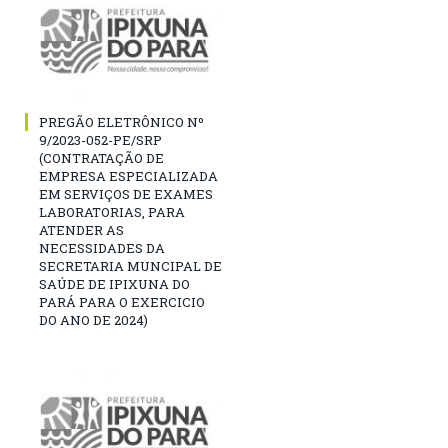
PREGÃO ELETRÔNICO Nº
9/2023-052-PE/SRP
(CONTRATAÇÃO DE
EMPRESA ESPECIALIZADA
EM SERVIÇOS DE EXAMES
LABORATORIAS, PARA
ATENDER AS
NECESSIDADES DA
SECRETARIA MUNCIPAL DE
SAÚDE DE IPIXUNA DO
PARÁ PARA O EXERCICIO
DO ANO DE 2024)