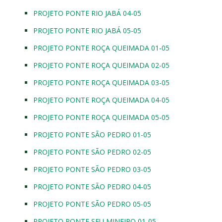
PROJETO PONTE RIO JABÁ 04-05
PROJETO PONTE RIO JABÁ 05-05
PROJETO PONTE ROÇA QUEIMADA 01-05
PROJETO PONTE ROÇA QUEIMADA 02-05
PROJETO PONTE ROÇA QUEIMADA 03-05
PROJETO PONTE ROÇA QUEIMADA 04-05
PROJETO PONTE ROÇA QUEIMADA 05-05
PROJETO PONTE SÃO PEDRO 01-05
PROJETO PONTE SÃO PEDRO 02-05
PROJETO PONTE SÃO PEDRO 03-05
PROJETO PONTE SÃO PEDRO 04-05
PROJETO PONTE SÃO PEDRO 05-05
PROJETO PONTE SEU MINEIRO 01-05