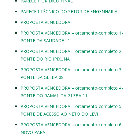
PARECER JURÍDICO FINAL
PARECER TÉCNICO DO SETOR DE ENGENHARIA
PROPOSTA VENCEDORA
PROPOSTA VENCEDORA – orcamento-completo 1-
PONTE DA SAUDADE I 1
PROPOSTA VENCEDORA – orcamento-completo 2-
PONTE DO RIO IPIXUNA
PROPOSTA VENCEDORA – orcamento-completo 3-
PONTE DA GLEBA 08
PROPOSTA VENCEDORA – orcamento-completo 4-
PONTE DO RAMAL DA GLEBA 11
PROPOSTA VENCEDORA – orcamento-completo 5-
PONTE DE ACESSO AO NETO DO LEVI
PROPOSTA VENCEDORA – orcamento-completo 6-
NOVO PARÁ