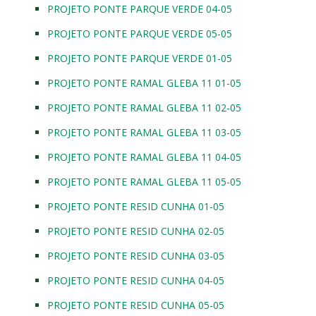
PROJETO PONTE PARQUE VERDE 04-05
PROJETO PONTE PARQUE VERDE 05-05
PROJETO PONTE PARQUE VERDE 01-05
PROJETO PONTE RAMAL GLEBA 11 01-05
PROJETO PONTE RAMAL GLEBA 11 02-05
PROJETO PONTE RAMAL GLEBA 11 03-05
PROJETO PONTE RAMAL GLEBA 11 04-05
PROJETO PONTE RAMAL GLEBA 11 05-05
PROJETO PONTE RESID CUNHA 01-05
PROJETO PONTE RESID CUNHA 02-05
PROJETO PONTE RESID CUNHA 03-05
PROJETO PONTE RESID CUNHA 04-05
PROJETO PONTE RESID CUNHA 05-05