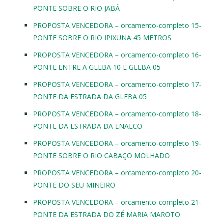
PONTE SOBRE O RIO JABÁ
PROPOSTA VENCEDORA – orcamento-completo 15-
PONTE SOBRE O RIO IPIXUNA 45 METROS
PROPOSTA VENCEDORA – orcamento-completo 16-
PONTE ENTRE A GLEBA 10 E GLEBA 05
PROPOSTA VENCEDORA – orcamento-completo 17-
PONTE DA ESTRADA DA GLEBA 05
PROPOSTA VENCEDORA – orcamento-completo 18-
PONTE DA ESTRADA DA ENALCO
PROPOSTA VENCEDORA – orcamento-completo 19-
PONTE SOBRE O RIO CABAÇO MOLHADO
PROPOSTA VENCEDORA – orcamento-completo 20-
PONTE DO SEU MINEIRO
PROPOSTA VENCEDORA – orcamento-completo 21-
PONTE DA ESTRADA DO ZÉ MARIA MAROTO