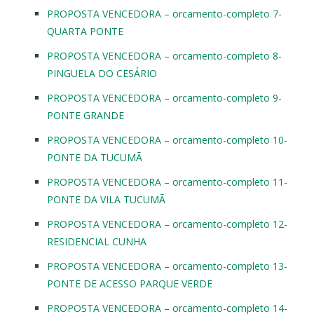
PROPOSTA VENCEDORA – orcamento-completo 7-
QUARTA PONTE
PROPOSTA VENCEDORA – orcamento-completo 8-
PINGUELA DO CESÁRIO
PROPOSTA VENCEDORA – orcamento-completo 9-
PONTE GRANDE
PROPOSTA VENCEDORA – orcamento-completo 10-
PONTE DA TUCUMÃ
PROPOSTA VENCEDORA – orcamento-completo 11-
PONTE DA VILA TUCUMÃ
PROPOSTA VENCEDORA – orcamento-completo 12-
RESIDENCIAL CUNHA
PROPOSTA VENCEDORA – orcamento-completo 13-
PONTE DE ACESSO PARQUE VERDE
PROPOSTA VENCEDORA – orcamento-completo 14-