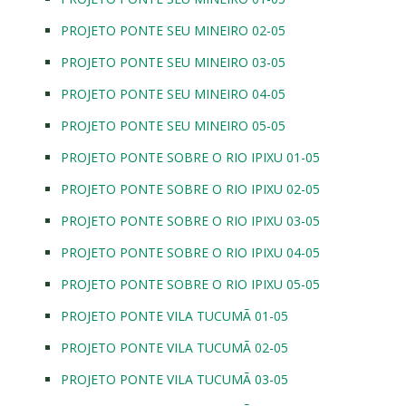
PROJETO PONTE SEU MINEIRO 02-05
PROJETO PONTE SEU MINEIRO 03-05
PROJETO PONTE SEU MINEIRO 04-05
PROJETO PONTE SEU MINEIRO 05-05
PROJETO PONTE SOBRE O RIO IPIXU 01-05
PROJETO PONTE SOBRE O RIO IPIXU 02-05
PROJETO PONTE SOBRE O RIO IPIXU 03-05
PROJETO PONTE SOBRE O RIO IPIXU 04-05
PROJETO PONTE SOBRE O RIO IPIXU 05-05
PROJETO PONTE VILA TUCUMÃ 01-05
PROJETO PONTE VILA TUCUMÃ 02-05
PROJETO PONTE VILA TUCUMÃ 03-05