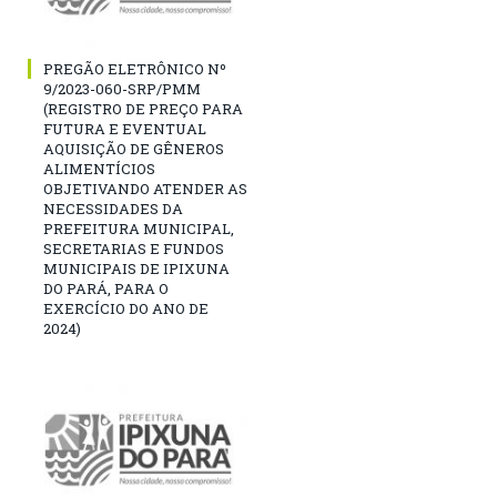
PREGÃO ELETRÔNICO Nº
9/2023-060-SRP/PMM
(REGISTRO DE PREÇO PARA
FUTURA E EVENTUAL
AQUISIÇÃO DE GÊNEROS
ALIMENTÍCIOS
OBJETIVANDO ATENDER AS
NECESSIDADES DA
PREFEITURA MUNICIPAL,
SECRETARIAS E FUNDOS
MUNICIPAIS DE IPIXUNA
DO PARÁ, PARA O
EXERCÍCIO DO ANO DE
2024)