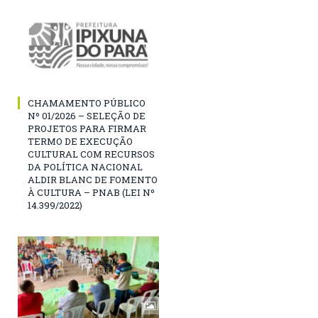
CHAMAMENTO PÚBLICO
Nº 01/2026 – SELEÇÃO DE
PROJETOS PARA FIRMAR
TERMO DE EXECUÇÃO
CULTURAL COM RECURSOS
DA POLÍTICA NACIONAL
ALDIR BLANC DE FOMENTO
À CULTURA – PNAB (LEI Nº
14.399/2022)