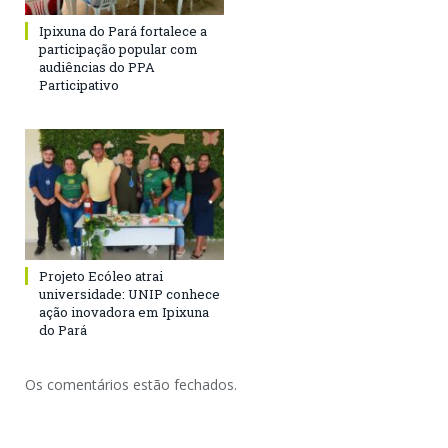
Ipixuna do Pará fortalece a
participação popular com
audiências do PPA
Participativo
Projeto Ecóleo atrai
universidade: UNIP conhece
ação inovadora em Ipixuna
do Pará
Os comentários estão fechados.