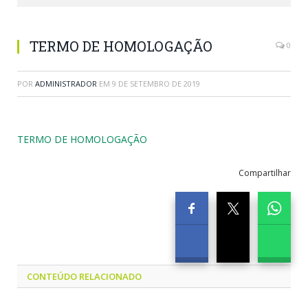
TERMO DE HOMOLOGAÇÃO
0
POR
ADMINISTRADOR
EM
9 DE SETEMBRO DE 2019
TERMO DE HOMOLOGAÇÃO
Compartilhar
CONTEÚDO RELACIONADO