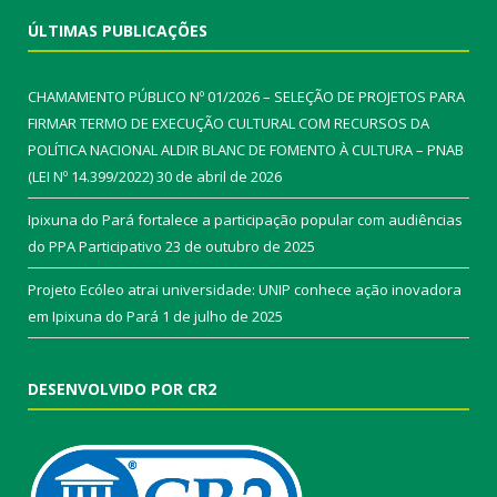
ÚLTIMAS PUBLICAÇÕES
CHAMAMENTO PÚBLICO Nº 01/2026 – SELEÇÃO DE PROJETOS PARA
FIRMAR TERMO DE EXECUÇÃO CULTURAL COM RECURSOS DA
POLÍTICA NACIONAL ALDIR BLANC DE FOMENTO À CULTURA – PNAB
(LEI Nº 14.399/2022)
30 de abril de 2026
Ipixuna do Pará fortalece a participação popular com audiências
do PPA Participativo
23 de outubro de 2025
Projeto Ecóleo atrai universidade: UNIP conhece ação inovadora
em Ipixuna do Pará
1 de julho de 2025
DESENVOLVIDO POR CR2