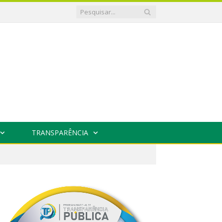
TRANSPARÊNCIA