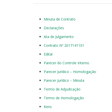
Minuta de Contrato
Declarações
Ata de Julgamento
Contrato Nº 2017141101
Edital
Parecer do Controle Interno
Parecer Jurídico – Homologação
Parecer Jurídico – Minuta
Termo de Adjudicação
Termo de Homologação
Itens