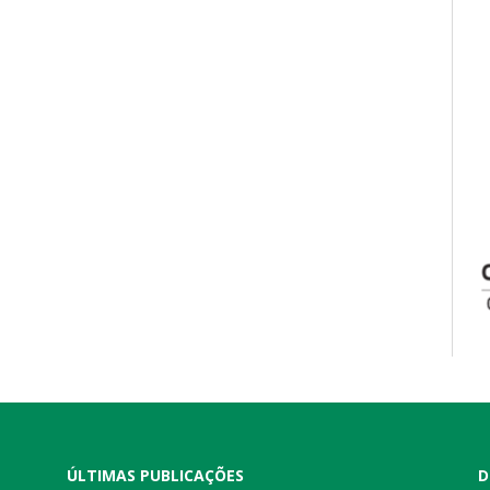
ÚLTIMAS PUBLICAÇÕES
D