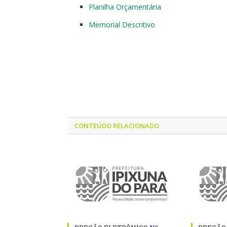
Planilha Orçamentária
Memorial Descritivo
CONTEÚDO RELACIONADO