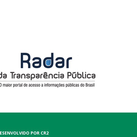
ESENVOLVIDO POR CR2