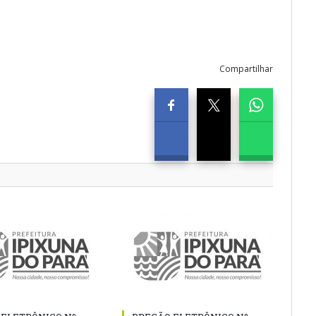
Compartilhar