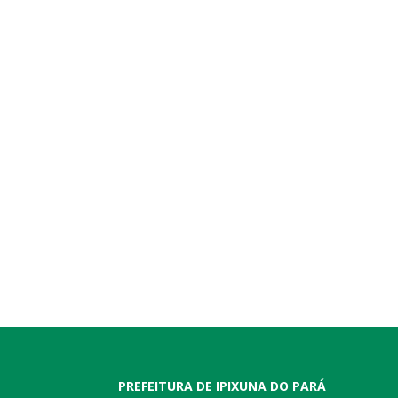
PREFEITURA DE IPIXUNA DO PARÁ