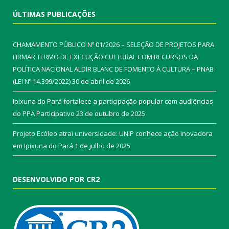
ÚLTIMAS PUBLICAÇÕES
CHAMAMENTO PÚBLICO Nº 01/2026 – SELEÇÃO DE PROJETOS PARA
FIRMAR TERMO DE EXECUÇÃO CULTURAL COM RECURSOS DA
POLÍTICA NACIONAL ALDIR BLANC DE FOMENTO À CULTURA – PNAB
(LEI Nº 14.399/2022)
30 de abril de 2026
Ipixuna do Pará fortalece a participação popular com audiências
do PPA Participativo
23 de outubro de 2025
Projeto Ecóleo atrai universidade: UNIP conhece ação inovadora
em Ipixuna do Pará
1 de julho de 2025
DESENVOLVIDO POR CR2