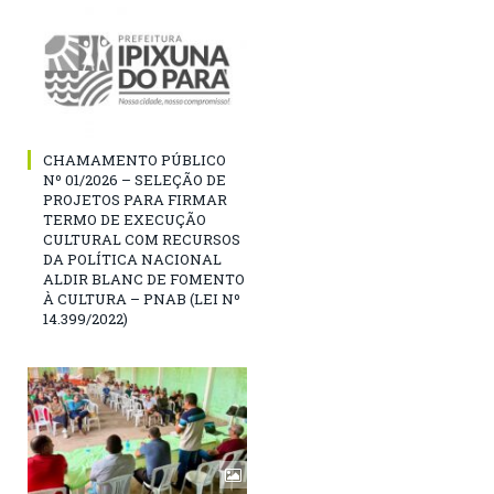
CHAMAMENTO PÚBLICO
Nº 01/2026 – SELEÇÃO DE
PROJETOS PARA FIRMAR
TERMO DE EXECUÇÃO
CULTURAL COM RECURSOS
DA POLÍTICA NACIONAL
ALDIR BLANC DE FOMENTO
À CULTURA – PNAB (LEI Nº
14.399/2022)