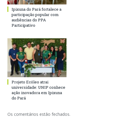
Ipixuna do Pará fortalece a
participação popular com
audiências do PPA
Participativo
Projeto Ecóleo atrai
universidade: UNIP conhece
ação inovadora em Ipixuna
do Pará
Os comentários estão fechados.