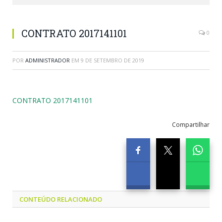
CONTRATO 2017141101
0
POR
ADMINISTRADOR
EM
9 DE SETEMBRO DE 2019
CONTRATO 2017141101
Compartilhar
CONTEÚDO RELACIONADO