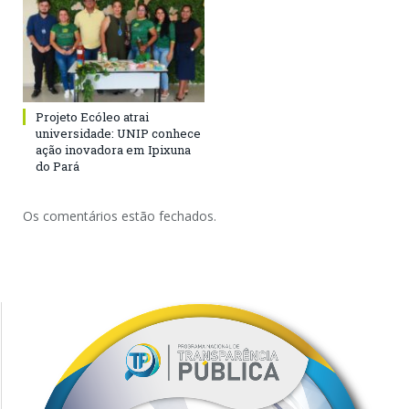
Projeto Ecóleo atrai
universidade: UNIP conhece
ação inovadora em Ipixuna
do Pará
Os comentários estão fechados.