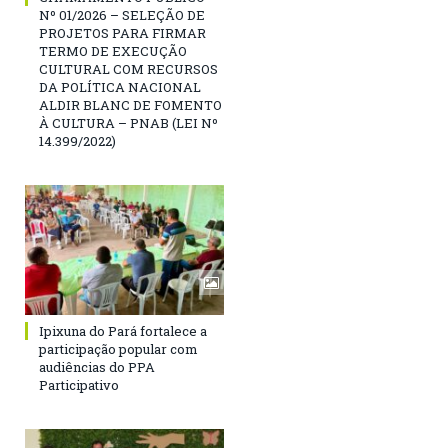
Nº 01/2026 – SELEÇÃO DE
PROJETOS PARA FIRMAR
TERMO DE EXECUÇÃO
CULTURAL COM RECURSOS
DA POLÍTICA NACIONAL
ALDIR BLANC DE FOMENTO
À CULTURA – PNAB (LEI Nº
14.399/2022)
Ipixuna do Pará fortalece a
participação popular com
audiências do PPA
Participativo