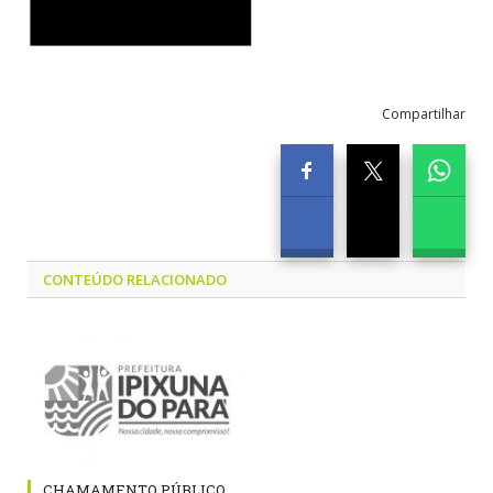
Compartilhar
CONTEÚDO RELACIONADO
CHAMAMENTO PÚBLICO