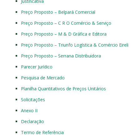
Justificativa
Preço Proposto – Belpará Comercial
Preço Proposto – C R O Comércio & Serviço
Preço Proposto – M & D Gráfica e Editora
Preço Proposto – Triunfo Logística & Comércio Eireli
Preço Proposto – Serrana Distribuidora
Parecer Jurídico
Pesquisa de Mercado
Planilha Quantitativos de Preços Unitários
Solicitações
Anexo II
Declaração
Termo de Referência