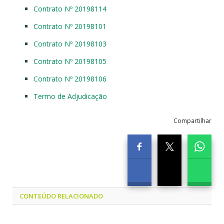
Contrato Nº 20198114
Contrato Nº 20198101
Contrato Nº 20198103
Contrato Nº 20198105
Contrato Nº 20198106
Termo de Adjudicação
Compartilhar
CONTEÚDO RELACIONADO