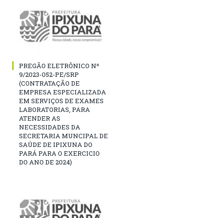
PREGÃO ELETRÔNICO Nº
9/2023-052-PE/SRP
(CONTRATAÇÃO DE
EMPRESA ESPECIALIZADA
EM SERVIÇOS DE EXAMES
LABORATORIAS, PARA
ATENDER AS
NECESSIDADES DA
SECRETARIA MUNCIPAL DE
SAÚDE DE IPIXUNA DO
PARÁ PARA O EXERCICIO
DO ANO DE 2024)