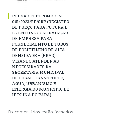
PREGÃO ELETRÔNICO Nº
061/2023/PE/SRP (REGISTRO
DE PREÇO PARA FUTURA E
EVENTUAL CONTRATAÇÃO
DE EMPRESA PARA
FORNECIMENTO DE TUBOS
DE POLIETILENO DE ALTA
DENSIDADE – (PEAD),
VISANDO ATENDER AS
NECESSIDADES DA
SECRETARIA MUNICIPAL
DE OBRAS, TRANSPORTE,
ÁGUA, URBANISMO E
ENERGIA DO MUNICIPIO DE
IPIXUNA DO PARÁ)
Os comentários estão fechados.