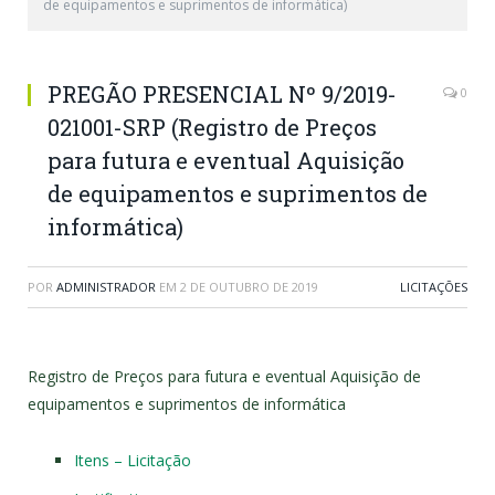
de equipamentos e suprimentos de informática)
PREGÃO PRESENCIAL Nº 9/2019-
0
021001-SRP (Registro de Preços
para futura e eventual Aquisição
de equipamentos e suprimentos de
informática)
POR
ADMINISTRADOR
EM
2 DE OUTUBRO DE 2019
LICITAÇÕES
Registro de Preços para futura e eventual Aquisição de
equipamentos e suprimentos de informática
Itens – Licitação