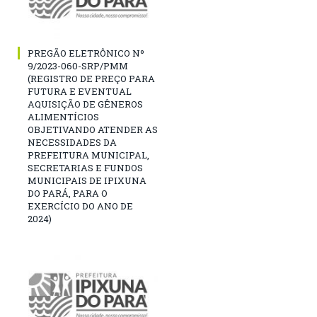
PREGÃO ELETRÔNICO Nº
9/2023-060-SRP/PMM
(REGISTRO DE PREÇO PARA
FUTURA E EVENTUAL
AQUISIÇÃO DE GÊNEROS
ALIMENTÍCIOS
OBJETIVANDO ATENDER AS
NECESSIDADES DA
PREFEITURA MUNICIPAL,
SECRETARIAS E FUNDOS
MUNICIPAIS DE IPIXUNA
DO PARÁ, PARA O
EXERCÍCIO DO ANO DE
2024)