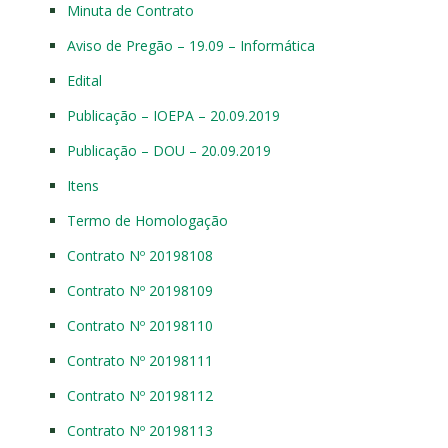
Minuta de Contrato
Aviso de Pregão – 19.09 – Informática
Edital
Publicação – IOEPA – 20.09.2019
Publicação – DOU – 20.09.2019
Itens
Termo de Homologação
Contrato Nº 20198108
Contrato Nº 20198109
Contrato Nº 20198110
Contrato Nº 20198111
Contrato Nº 20198112
Contrato Nº 20198113