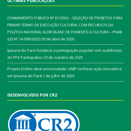
ÚLTIMAS PUBLICAÇÕES
CHAMAMENTO PÚBLICO Nº 01/2026 – SELEÇÃO DE PROJETOS PARA
FIRMAR TERMO DE EXECUÇÃO CULTURAL COM RECURSOS DA
POLÍTICA NACIONAL ALDIR BLANC DE FOMENTO À CULTURA – PNAB
(LEI Nº 14.399/2022)
30 de abril de 2026
Ipixuna do Pará fortalece a participação popular com audiências
do PPA Participativo
23 de outubro de 2025
Projeto Ecóleo atrai universidade: UNIP conhece ação inovadora
em Ipixuna do Pará
1 de julho de 2025
DESENVOLVIDO POR CR2