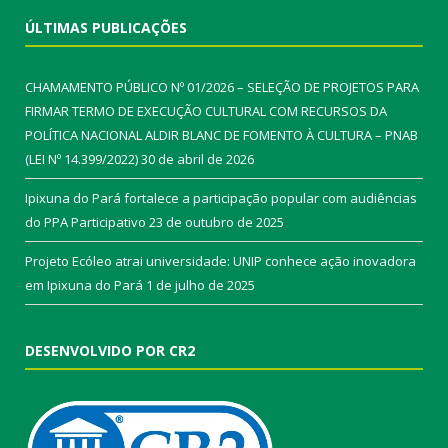
ÚLTIMAS PUBLICAÇÕES
CHAMAMENTO PÚBLICO Nº 01/2026 – SELEÇÃO DE PROJETOS PARA
FIRMAR TERMO DE EXECUÇÃO CULTURAL COM RECURSOS DA
POLÍTICA NACIONAL ALDIR BLANC DE FOMENTO À CULTURA – PNAB
(LEI Nº 14.399/2022)
30 de abril de 2026
Ipixuna do Pará fortalece a participação popular com audiências
do PPA Participativo
23 de outubro de 2025
Projeto Ecóleo atrai universidade: UNIP conhece ação inovadora
em Ipixuna do Pará
1 de julho de 2025
DESENVOLVIDO POR CR2