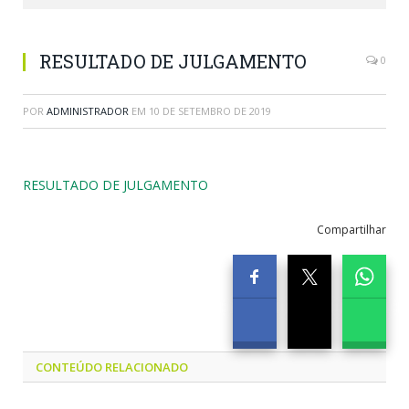
RESULTADO DE JULGAMENTO
0
POR
ADMINISTRADOR
EM
10 DE SETEMBRO DE 2019
RESULTADO DE JULGAMENTO
Compartilhar
CONTEÚDO RELACIONADO