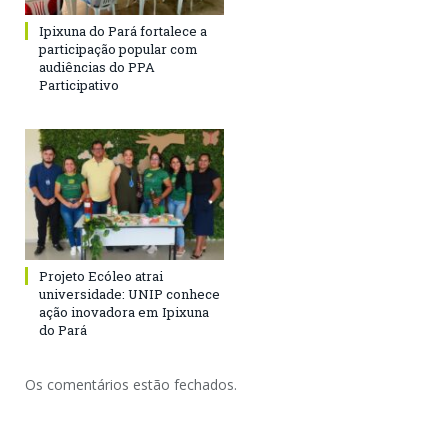
Ipixuna do Pará fortalece a
participação popular com
audiências do PPA
Participativo
Projeto Ecóleo atrai
universidade: UNIP conhece
ação inovadora em Ipixuna
do Pará
Os comentários estão fechados.