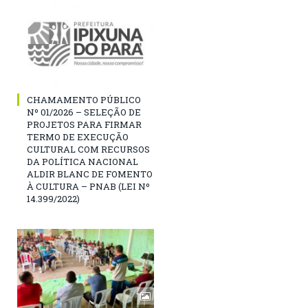
CHAMAMENTO PÚBLICO
Nº 01/2026 – SELEÇÃO DE
PROJETOS PARA FIRMAR
TERMO DE EXECUÇÃO
CULTURAL COM RECURSOS
DA POLÍTICA NACIONAL
ALDIR BLANC DE FOMENTO
À CULTURA – PNAB (LEI Nº
14.399/2022)