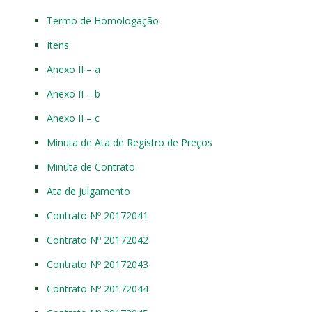
Termo de Homologação
Itens
Anexo II – a
Anexo II – b
Anexo II – c
Minuta de Ata de Registro de Preços
Minuta de Contrato
Ata de Julgamento
Contrato Nº 20172041
Contrato Nº 20172042
Contrato Nº 20172043
Contrato Nº 20172044