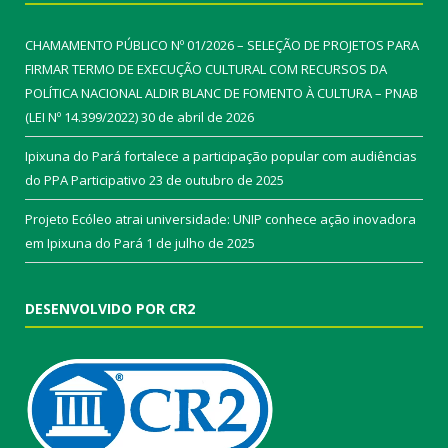
CHAMAMENTO PÚBLICO Nº 01/2026 – SELEÇÃO DE PROJETOS PARA
FIRMAR TERMO DE EXECUÇÃO CULTURAL COM RECURSOS DA
POLÍTICA NACIONAL ALDIR BLANC DE FOMENTO À CULTURA – PNAB
(LEI Nº 14.399/2022)
30 de abril de 2026
Ipixuna do Pará fortalece a participação popular com audiências
do PPA Participativo
23 de outubro de 2025
Projeto Ecóleo atrai universidade: UNIP conhece ação inovadora
em Ipixuna do Pará
1 de julho de 2025
DESENVOLVIDO POR CR2