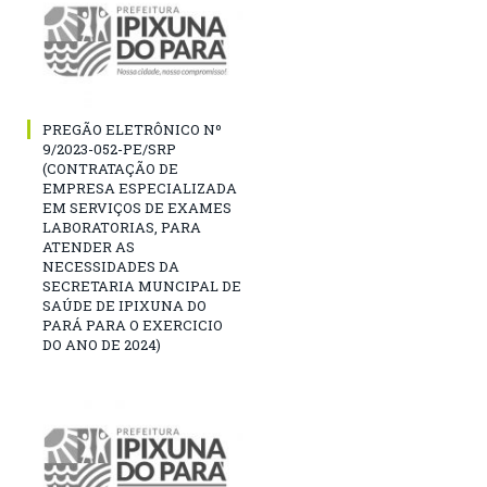
PREGÃO ELETRÔNICO Nº
9/2023-052-PE/SRP
(CONTRATAÇÃO DE
EMPRESA ESPECIALIZADA
EM SERVIÇOS DE EXAMES
LABORATORIAS, PARA
ATENDER AS
NECESSIDADES DA
SECRETARIA MUNCIPAL DE
SAÚDE DE IPIXUNA DO
PARÁ PARA O EXERCICIO
DO ANO DE 2024)