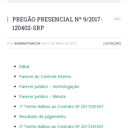
PREGÃO PRESENCIAL Nº 9/2017-
0
120402-SRP
POR
ADMINISTRADOR
EM
12 DE ABRIL DE 2017
LICITAÇÕES
Edital
Parecer do Controle Interno
Parecer Jurídico – Homologação
Parecer Jurídico – Minuta
1º Termo Aditivo ao Contrato Nº 2017241001
Resultado de Julgamento
2º Termo Aditivo ao Contrato Nº 2017241001