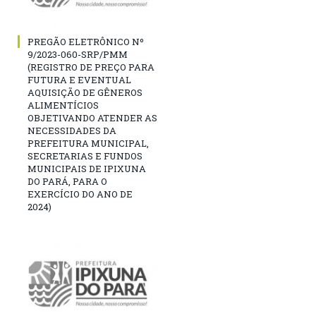
PREGÃO ELETRÔNICO Nº
9/2023-060-SRP/PMM
(REGISTRO DE PREÇO PARA
FUTURA E EVENTUAL
AQUISIÇÃO DE GÊNEROS
ALIMENTÍCIOS
OBJETIVANDO ATENDER AS
NECESSIDADES DA
PREFEITURA MUNICIPAL,
SECRETARIAS E FUNDOS
MUNICIPAIS DE IPIXUNA
DO PARÁ, PARA O
EXERCÍCIO DO ANO DE
2024)