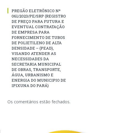
PREGÃO ELETRÔNICO Nº
061/2023/PE/SRP (REGISTRO
DE PREÇO PARA FUTURA E
EVENTUAL CONTRATAÇÃO
DE EMPRESA PARA
FORNECIMENTO DE TUBOS
DE POLIETILENO DE ALTA
DENSIDADE – (PEAD),
VISANDO ATENDER AS
NECESSIDADES DA
SECRETARIA MUNICIPAL
DE OBRAS, TRANSPORTE,
ÁGUA, URBANISMO E
ENERGIA DO MUNICIPIO DE
IPIXUNA DO PARÁ)
Os comentários estão fechados.