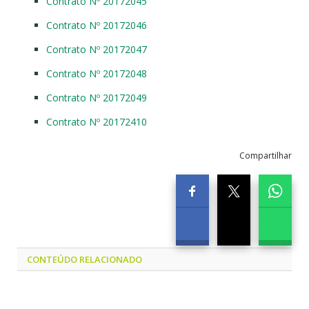
Contrato Nº 20172045
Contrato Nº 20172046
Contrato Nº 20172047
Contrato Nº 20172048
Contrato Nº 20172049
Contrato Nº 20172410
Compartilhar
CONTEÚDO RELACIONADO