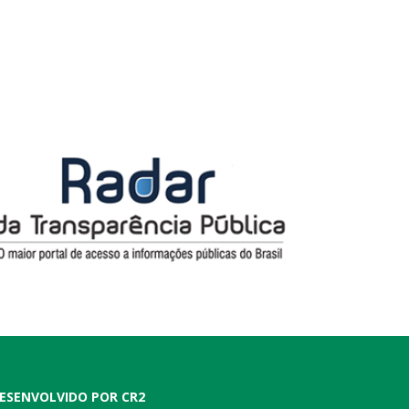
ESENVOLVIDO POR CR2