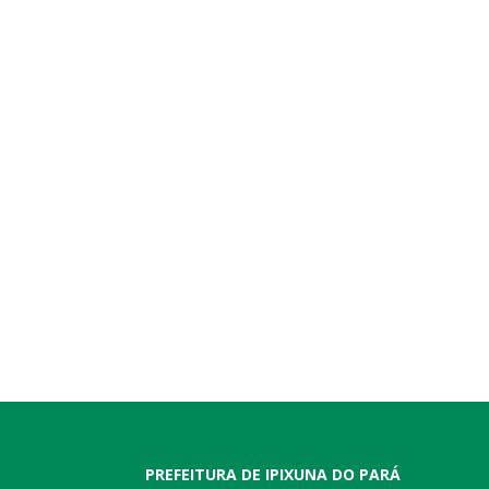
PREFEITURA DE IPIXUNA DO PARÁ