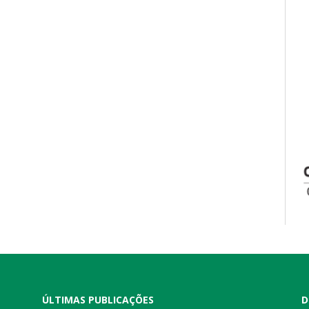
ÚLTIMAS PUBLICAÇÕES
D