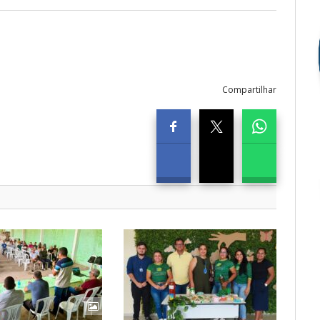
Compartilhar