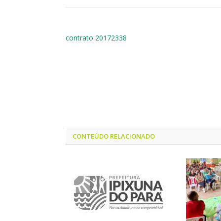
contrato 20172338
CONTEÚDO RELACIONADO