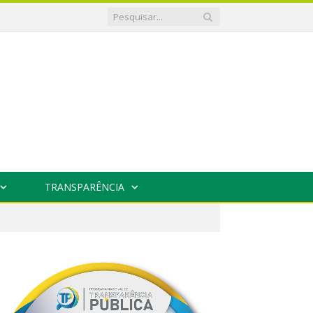
TRANSPARÊNCIA