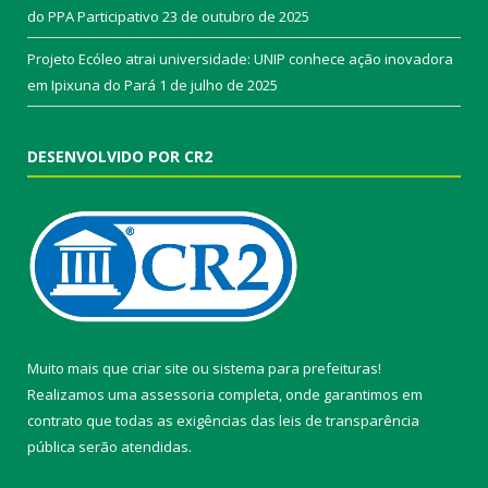
do PPA Participativo
23 de outubro de 2025
Projeto Ecóleo atrai universidade: UNIP conhece ação inovadora
em Ipixuna do Pará
1 de julho de 2025
DESENVOLVIDO POR CR2
Muito mais que
criar site
ou
sistema para prefeituras
!
Realizamos uma
assessoria
completa, onde garantimos em
contrato que todas as exigências das
leis de transparência
pública
serão atendidas.