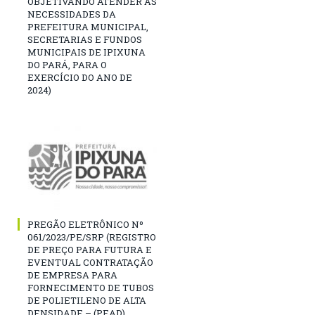
OBJETIVANDO ATENDER AS
NECESSIDADES DA
PREFEITURA MUNICIPAL,
SECRETARIAS E FUNDOS
MUNICIPAIS DE IPIXUNA
DO PARÁ, PARA O
EXERCÍCIO DO ANO DE
2024)
PREGÃO ELETRÔNICO Nº
061/2023/PE/SRP (REGISTRO
DE PREÇO PARA FUTURA E
EVENTUAL CONTRATAÇÃO
DE EMPRESA PARA
FORNECIMENTO DE TUBOS
DE POLIETILENO DE ALTA
DENSIDADE – (PEAD),