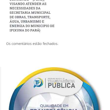
VISANDO ATENDER AS
NECESSIDADES DA
SECRETARIA MUNICIPAL
DE OBRAS, TRANSPORTE,
ÁGUA, URBANISMO E
ENERGIA DO MUNICIPIO DE
IPIXUNA DO PARÁ)
Os comentários estão fechados.