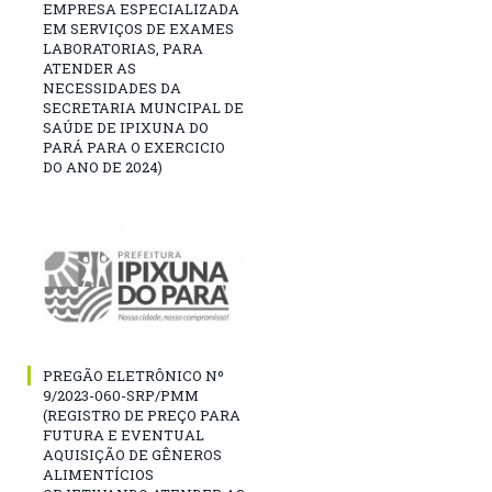
EMPRESA ESPECIALIZADA
EM SERVIÇOS DE EXAMES
LABORATORIAS, PARA
ATENDER AS
NECESSIDADES DA
SECRETARIA MUNCIPAL DE
SAÚDE DE IPIXUNA DO
PARÁ PARA O EXERCICIO
DO ANO DE 2024)
PREGÃO ELETRÔNICO Nº
9/2023-060-SRP/PMM
(REGISTRO DE PREÇO PARA
FUTURA E EVENTUAL
AQUISIÇÃO DE GÊNEROS
ALIMENTÍCIOS