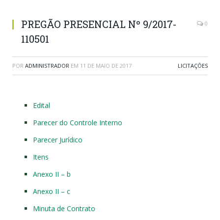
PREGÃO PRESENCIAL Nº 9/2017-
0
110501
POR
ADMINISTRADOR
EM
11 DE MAIO DE 2017
LICITAÇÕES
Edital
Parecer do Controle Interno
Parecer Jurídico
Itens
Anexo II – b
Anexo II – c
Minuta de Contrato