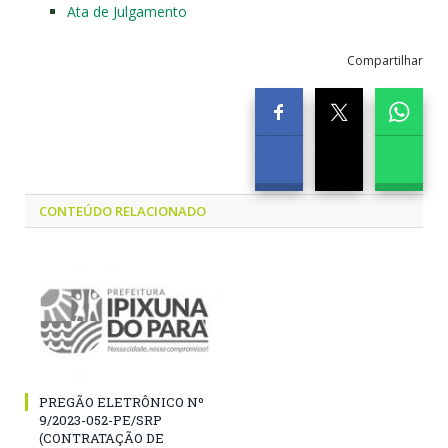
Ata de Julgamento
Compartilhar
CONTEÚDO RELACIONADO
PREGÃO ELETRÔNICO Nº
9/2023-052-PE/SRP
(CONTRATAÇÃO DE