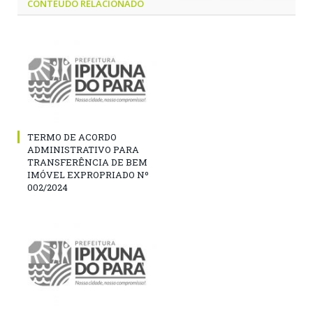
CONTEÚDO RELACIONADO
TERMO DE ACORDO
ADMINISTRATIVO PARA
TRANSFERÊNCIA DE BEM
IMÓVEL EXPROPRIADO Nº
002/2024