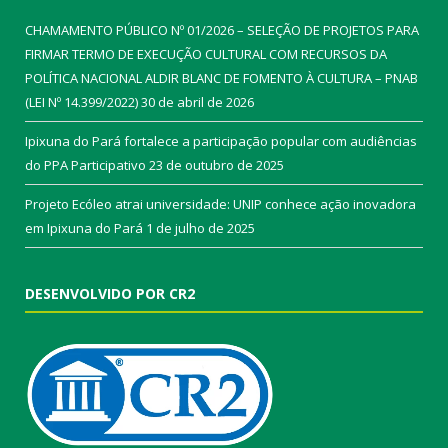
CHAMAMENTO PÚBLICO Nº 01/2026 – SELEÇÃO DE PROJETOS PARA
FIRMAR TERMO DE EXECUÇÃO CULTURAL COM RECURSOS DA
POLÍTICA NACIONAL ALDIR BLANC DE FOMENTO À CULTURA – PNAB
(LEI Nº 14.399/2022)
30 de abril de 2026
Ipixuna do Pará fortalece a participação popular com audiências
do PPA Participativo
23 de outubro de 2025
Projeto Ecóleo atrai universidade: UNIP conhece ação inovadora
em Ipixuna do Pará
1 de julho de 2025
DESENVOLVIDO POR CR2