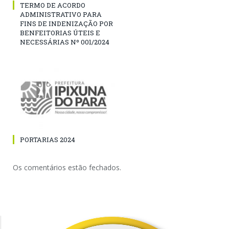
TERMO DE ACORDO
ADMINISTRATIVO PARA
FINS DE INDENIZAÇÃO POR
BENFEITORIAS ÚTEIS E
NECESSÁRIAS Nº 001/2024
PORTARIAS 2024
Os comentários estão fechados.