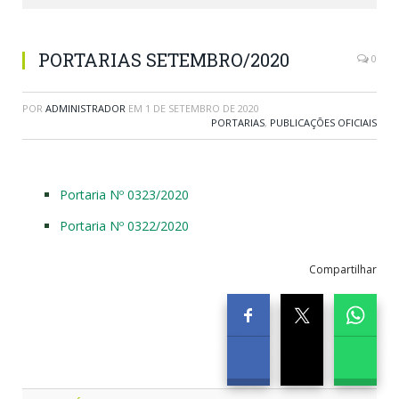
PORTARIAS SETEMBRO/2020
0
POR
ADMINISTRADOR
EM
1 DE SETEMBRO DE 2020
PORTARIAS
,
PUBLICAÇÕES OFICIAIS
Portaria Nº 0323/2020
Portaria Nº 0322/2020
Compartilhar