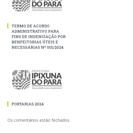
TERMO DE ACORDO
ADMINISTRATIVO PARA
FINS DE INDENIZAÇÃO POR
BENFEITORIAS ÚTEIS E
NECESSÁRIAS Nº 001/2024
PORTARIAS 2024
Os comentários estão fechados.