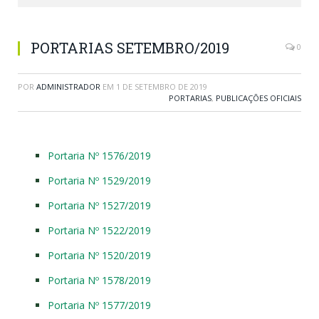
PORTARIAS SETEMBRO/2019
0
POR
ADMINISTRADOR
EM
1 DE SETEMBRO DE 2019
PORTARIAS
,
PUBLICAÇÕES OFICIAIS
Portaria Nº 1576/2019
Portaria Nº 1529/2019
Portaria Nº 1527/2019
Portaria Nº 1522/2019
Portaria Nº 1520/2019
Portaria Nº 1578/2019
Portaria Nº 1577/2019