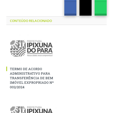
CONTEÚDO RELACIONADO
TERMO DE ACORDO
ADMINISTRATIVO PARA
TRANSFERÊNCIA DE BEM
IMÓVEL EXPROPRIADO Nº
002/2024