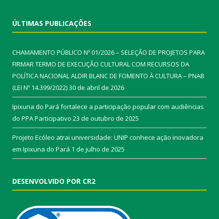
ÚLTIMAS PUBLICAÇÕES
CHAMAMENTO PÚBLICO Nº 01/2026 – SELEÇÃO DE PROJETOS PARA
FIRMAR TERMO DE EXECUÇÃO CULTURAL COM RECURSOS DA
POLÍTICA NACIONAL ALDIR BLANC DE FOMENTO À CULTURA – PNAB
(LEI Nº 14.399/2022)
30 de abril de 2026
Ipixuna do Pará fortalece a participação popular com audiências
do PPA Participativo
23 de outubro de 2025
Projeto Ecóleo atrai universidade: UNIP conhece ação inovadora
em Ipixuna do Pará
1 de julho de 2025
DESENVOLVIDO POR CR2