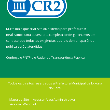
Muito mais que
criar site
ou
sistema para prefeituras
!
Realizamos uma
assessoria
completa, onde garantimos em
contrato que todas as exigências das
leis de transparência
pública
serão atendidas.
Conheça o
PNTP
e o
Radar da Transparência Pública
Todos os direitos reservados a Prefeitura Municipal de Ipixuna
do Pará.
Mapa do Site
Acessar Área Administrativa
Acessar Webmail