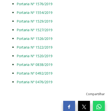
Portaria Nº 1576/2019
Portaria Nº 1554/2019
Portaria Nº 1529/2019
Portaria Nº 1527/2019
Portaria Nº 1526/2019
Portaria Nº 1522/2019
Portaria Nº 1520/2019
Portaria Nº 0838/2019
Portaria Nº 0492/2019
Portaria Nº 0476/2019
Compartilhar