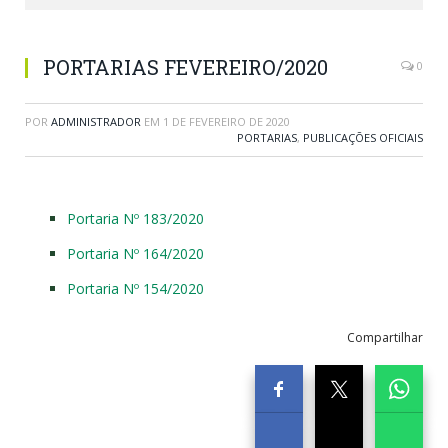
PORTARIAS FEVEREIRO/2020
0
POR
ADMINISTRADOR
EM
1 DE FEVEREIRO DE 2020
PORTARIAS
,
PUBLICAÇÕES OFICIAIS
Portaria Nº 183/2020
Portaria Nº 164/2020
Portaria Nº 154/2020
Compartilhar