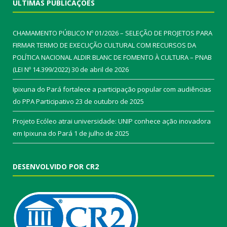
ÚLTIMAS PUBLICAÇÕES
CHAMAMENTO PÚBLICO Nº 01/2026 – SELEÇÃO DE PROJETOS PARA
FIRMAR TERMO DE EXECUÇÃO CULTURAL COM RECURSOS DA
POLÍTICA NACIONAL ALDIR BLANC DE FOMENTO À CULTURA – PNAB
(LEI Nº 14.399/2022)
30 de abril de 2026
Ipixuna do Pará fortalece a participação popular com audiências
do PPA Participativo
23 de outubro de 2025
Projeto Ecóleo atrai universidade: UNIP conhece ação inovadora
em Ipixuna do Pará
1 de julho de 2025
DESENVOLVIDO POR CR2