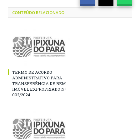
CONTEÚDO RELACIONADO
TERMO DE ACORDO
ADMINISTRATIVO PARA
TRANSFERÊNCIA DE BEM
IMÓVEL EXPROPRIADO Nº
002/2024