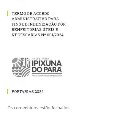
TERMO DE ACORDO
ADMINISTRATIVO PARA
FINS DE INDENIZAÇÃO POR
BENFEITORIAS ÚTEIS E
NECESSÁRIAS Nº 001/2024
PORTARIAS 2024
Os comentários estão fechados.