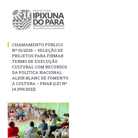
CHAMAMENTO PÚBLICO
Nº 01/2026 – SELEÇÃO DE
PROJETOS PARA FIRMAR
TERMO DE EXECUÇÃO
CULTURAL COM RECURSOS
DA POLÍTICA NACIONAL
ALDIR BLANC DE FOMENTO
À CULTURA – PNAB (LEI Nº
14.399/2022)