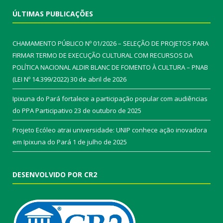
ÚLTIMAS PUBLICAÇÕES
CHAMAMENTO PÚBLICO Nº 01/2026 – SELEÇÃO DE PROJETOS PARA
FIRMAR TERMO DE EXECUÇÃO CULTURAL COM RECURSOS DA
POLÍTICA NACIONAL ALDIR BLANC DE FOMENTO À CULTURA – PNAB
(LEI Nº 14.399/2022)
30 de abril de 2026
Ipixuna do Pará fortalece a participação popular com audiências
do PPA Participativo
23 de outubro de 2025
Projeto Ecóleo atrai universidade: UNIP conhece ação inovadora
em Ipixuna do Pará
1 de julho de 2025
DESENVOLVIDO POR CR2