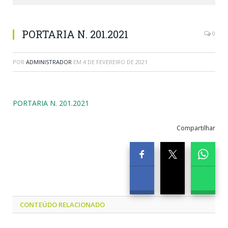
PORTARIA N. 201.2021
0
POR
ADMINISTRADOR
EM
4 DE FEVEREIRO DE 2021
PORTARIA N. 201.2021
Compartilhar
CONTEÚDO RELACIONADO