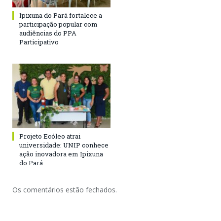
Ipixuna do Pará fortalece a
participação popular com
audiências do PPA
Participativo
Projeto Ecóleo atrai
universidade: UNIP conhece
ação inovadora em Ipixuna
do Pará
Os comentários estão fechados.