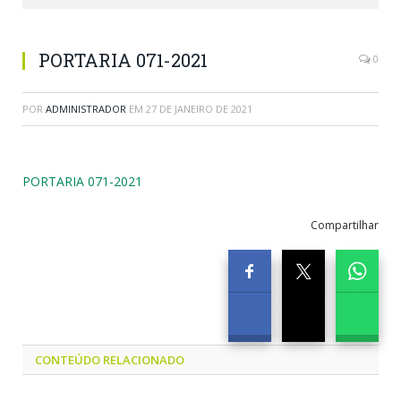
PORTARIA 071-2021
0
POR
ADMINISTRADOR
EM
27 DE JANEIRO DE 2021
PORTARIA 071-2021
Compartilhar
CONTEÚDO RELACIONADO