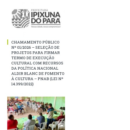
CHAMAMENTO PÚBLICO
Nº 01/2026 – SELEÇÃO DE
PROJETOS PARA FIRMAR
TERMO DE EXECUÇÃO
CULTURAL COM RECURSOS
DA POLÍTICA NACIONAL
ALDIR BLANC DE FOMENTO
À CULTURA – PNAB (LEI Nº
14.399/2022)