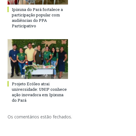
Ipixuna do Pará fortalece a
participação popular com
audiências do PPA
Participativo
Projeto Ecóleo atrai
universidade: UNIP conhece
ação inovadora em Ipixuna
do Pará
Os comentários estão fechados.