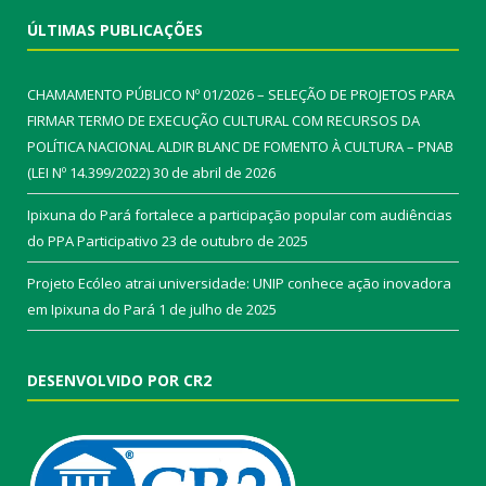
ÚLTIMAS PUBLICAÇÕES
CHAMAMENTO PÚBLICO Nº 01/2026 – SELEÇÃO DE PROJETOS PARA
FIRMAR TERMO DE EXECUÇÃO CULTURAL COM RECURSOS DA
POLÍTICA NACIONAL ALDIR BLANC DE FOMENTO À CULTURA – PNAB
(LEI Nº 14.399/2022)
30 de abril de 2026
Ipixuna do Pará fortalece a participação popular com audiências
do PPA Participativo
23 de outubro de 2025
Projeto Ecóleo atrai universidade: UNIP conhece ação inovadora
em Ipixuna do Pará
1 de julho de 2025
DESENVOLVIDO POR CR2