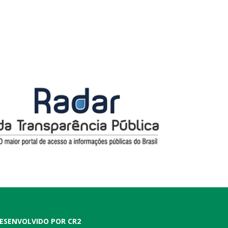
ESENVOLVIDO POR CR2