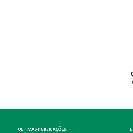
ÚLTIMAS PUBLICAÇÕES
D