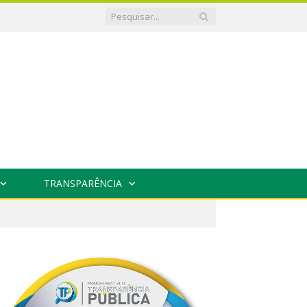
TRANSPARÊNCIA