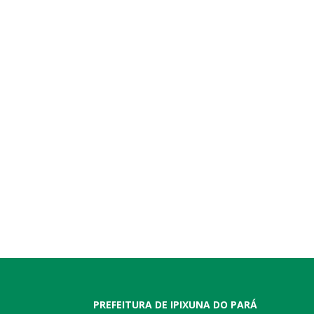
PREFEITURA DE IPIXUNA DO PARÁ