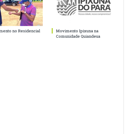
ento no Residencial
Movimento Ipixuna na
Comunidade Quiandeua