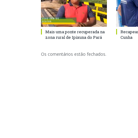
Mais uma ponte recuperada na
Recapeam
zona rural de Ipixuna do Pará
Cunha
Os comentários estão fechados.