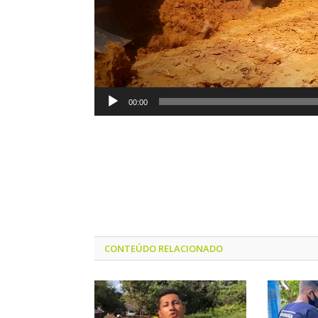
00:00
CONTEÚDO RELACIONADO