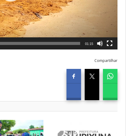
01:15
Compartilhar