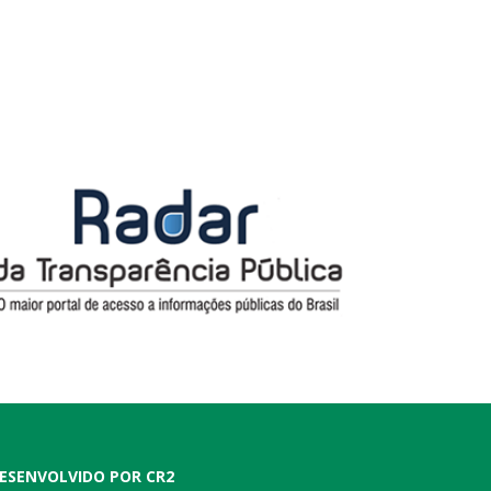
ESENVOLVIDO POR CR2