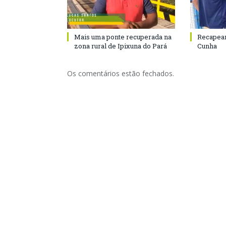
Mais uma ponte recuperada na
Recapeam
zona rural de Ipixuna do Pará
Cunha
Os comentários estão fechados.