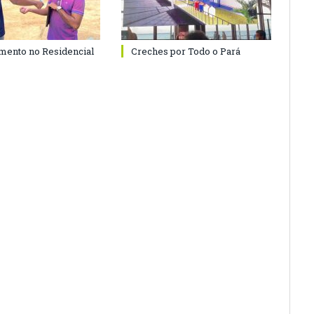
ento no Residencial
Creches por Todo o Pará