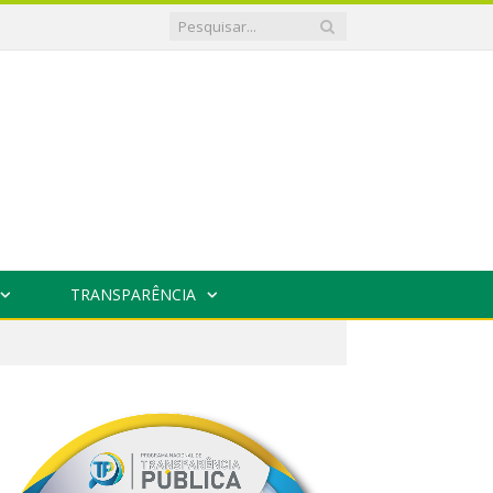
TRANSPARÊNCIA