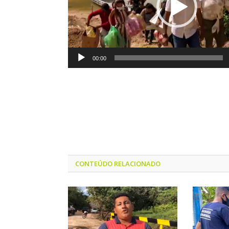
00:00
CONTEÚDO RELACIONADO