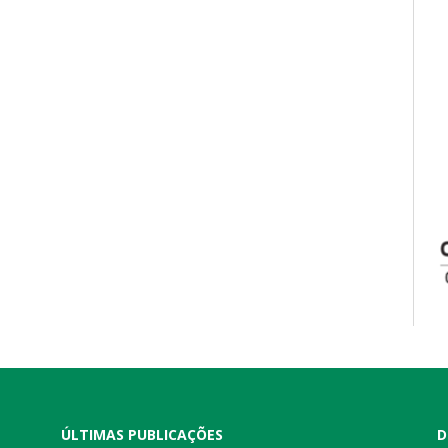
ÚLTIMAS PUBLICAÇÕES
D