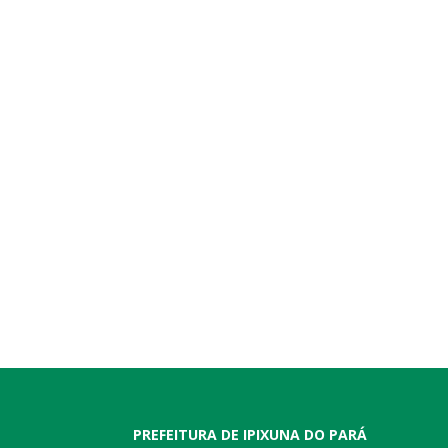
PREFEITURA DE IPIXUNA DO PARÁ