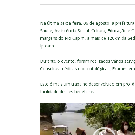
Na última sexta-feira, 06 de agosto, a prefeitura
Saúde, Assistência Social, Cultura, Educação e
margens do Rio Capim, a mais de 120km da Se
Ipixuna.
Durante o evento, foram realizados vários servi
Consultas médicas e odontológicas, Exames em ge
Este é mais um trabalho desenvolvido em prol d
facilidade desses benefícios.
Tocador
de
vídeo