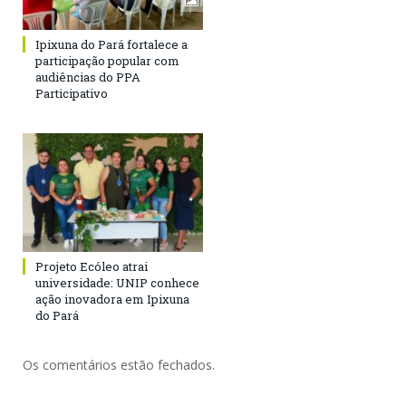
Ipixuna do Pará fortalece a
participação popular com
audiências do PPA
Participativo
Projeto Ecóleo atrai
universidade: UNIP conhece
ação inovadora em Ipixuna
do Pará
Os comentários estão fechados.