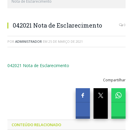
Nota de Esclarecimento
042021 Nota de Esclarecimento
0
POR
ADMINISTRADOR
EM
25 DE MARÇO DE 2021
042021 Nota de Esclarecimento
Compartilhar
CONTEÚDO RELACIONADO