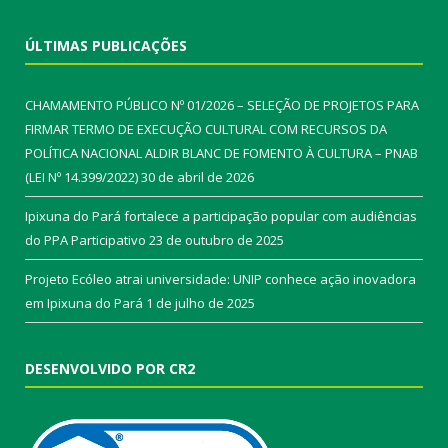
ÚLTIMAS PUBLICAÇÕES
CHAMAMENTO PÚBLICO Nº 01/2026 – SELEÇÃO DE PROJETOS PARA
FIRMAR TERMO DE EXECUÇÃO CULTURAL COM RECURSOS DA
POLÍTICA NACIONAL ALDIR BLANC DE FOMENTO À CULTURA – PNAB
(LEI Nº 14.399/2022)
30 de abril de 2026
Ipixuna do Pará fortalece a participação popular com audiências
do PPA Participativo
23 de outubro de 2025
Projeto Ecóleo atrai universidade: UNIP conhece ação inovadora
em Ipixuna do Pará
1 de julho de 2025
DESENVOLVIDO POR CR2