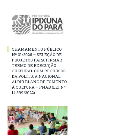
CHAMAMENTO PÚBLICO
Nº 01/2026 – SELEÇÃO DE
PROJETOS PARA FIRMAR
TERMO DE EXECUÇÃO
CULTURAL COM RECURSOS
DA POLÍTICA NACIONAL
ALDIR BLANC DE FOMENTO
À CULTURA – PNAB (LEI Nº
14.399/2022)