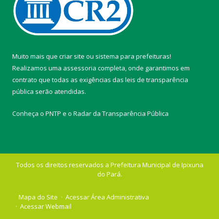
Muito mais que
criar site
ou
sistema para prefeituras
!
Realizamos uma
assessoria
completa, onde garantimos em
contrato que todas as exigências das
leis de transparência
pública
serão atendidas.
Conheça o
PNTP
e o
Radar da Transparência Pública
Todos os direitos reservados a Prefeitura Municipal de Ipixuna
do Pará.
Mapa do Site
Acessar Área Administrativa
Acessar Webmail