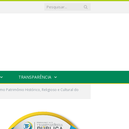
TRANSPARÊNCIA
 Patrimônio Histórico, Religioso e Cultural do