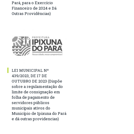
Pará, para o Exercício
Financeiro de 2024 e Dá
Outras Providências)
LEI MUNICIPAL Nº
439/2023, DE 17 DE
OUTUBRO DE 2023 (Dispõe
sobre a regulamentação do
limite de consignação em
folha de pagamento de
servidores públicos
municipais ativos do
Município de Ipixuna do Pará
e dá outras providencias)