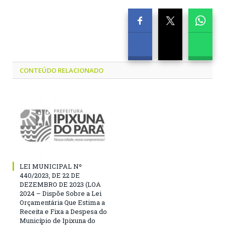
CONTEÚDO RELACIONADO
LEI MUNICIPAL Nº
440/2023, DE 22 DE
DEZEMBRO DE 2023 (LOA
2024 – Dispõe Sobre a Lei
Orçamentária Que Estima a
Receita e Fixa a Despesa do
Município de Ipixuna do