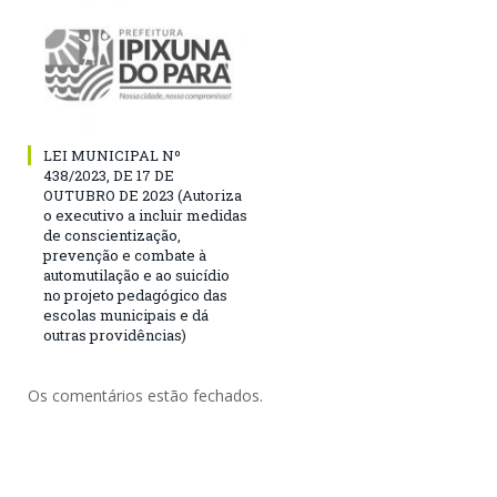
LEI MUNICIPAL Nº
438/2023, DE 17 DE
OUTUBRO DE 2023 (Autoriza
o executivo a incluir medidas
de conscientização,
prevenção e combate à
automutilação e ao suicídio
no projeto pedagógico das
escolas municipais e dá
outras providências)
Os comentários estão fechados.