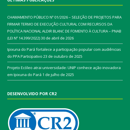
CHAMAMENTO PÚBLICO Nº 01/2026 – SELEÇÃO DE PROJETOS PARA
FIRMAR TERMO DE EXECUÇÃO CULTURAL COM RECURSOS DA
POLÍTICA NACIONAL ALDIR BLANC DE FOMENTO À CULTURA – PNAB
(LEI Nº 14.399/2022)
30 de abril de 2026
Ipixuna do Pará fortalece a participação popular com audiências
do PPA Participativo
23 de outubro de 2025
Projeto Ecóleo atrai universidade: UNIP conhece ação inovadora
em Ipixuna do Pará
1 de julho de 2025
DESENVOLVIDO POR CR2