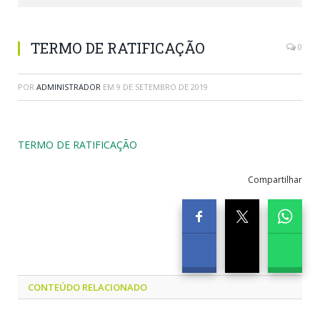
TERMO DE RATIFICAÇÃO
0
POR
ADMINISTRADOR
EM
9 DE SETEMBRO DE 2019
TERMO DE RATIFICAÇÃO
Compartilhar
CONTEÚDO RELACIONADO