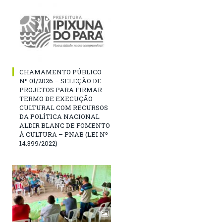
CHAMAMENTO PÚBLICO
Nº 01/2026 – SELEÇÃO DE
PROJETOS PARA FIRMAR
TERMO DE EXECUÇÃO
CULTURAL COM RECURSOS
DA POLÍTICA NACIONAL
ALDIR BLANC DE FOMENTO
À CULTURA – PNAB (LEI Nº
14.399/2022)