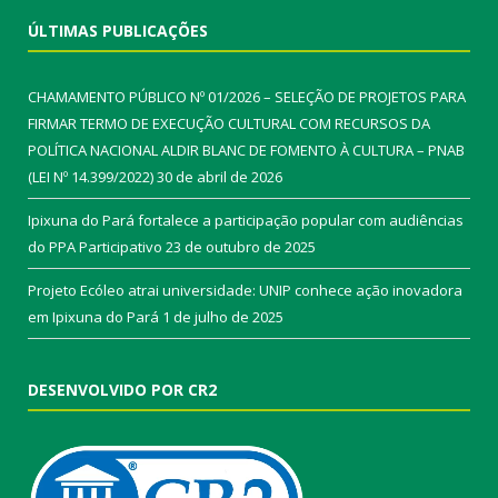
ÚLTIMAS PUBLICAÇÕES
CHAMAMENTO PÚBLICO Nº 01/2026 – SELEÇÃO DE PROJETOS PARA
FIRMAR TERMO DE EXECUÇÃO CULTURAL COM RECURSOS DA
POLÍTICA NACIONAL ALDIR BLANC DE FOMENTO À CULTURA – PNAB
(LEI Nº 14.399/2022)
30 de abril de 2026
Ipixuna do Pará fortalece a participação popular com audiências
do PPA Participativo
23 de outubro de 2025
Projeto Ecóleo atrai universidade: UNIP conhece ação inovadora
em Ipixuna do Pará
1 de julho de 2025
DESENVOLVIDO POR CR2