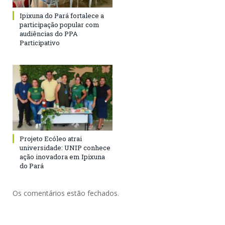
Ipixuna do Pará fortalece a
participação popular com
audiências do PPA
Participativo
Projeto Ecóleo atrai
universidade: UNIP conhece
ação inovadora em Ipixuna
do Pará
Os comentários estão fechados.