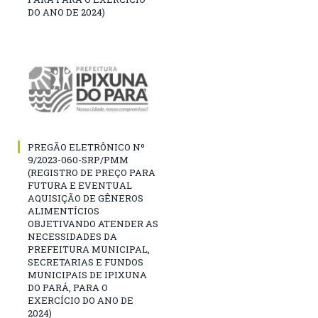
DO ANO DE 2024)
PREGÃO ELETRÔNICO Nº
9/2023-060-SRP/PMM
(REGISTRO DE PREÇO PARA
FUTURA E EVENTUAL
AQUISIÇÃO DE GÊNEROS
ALIMENTÍCIOS
OBJETIVANDO ATENDER AS
NECESSIDADES DA
PREFEITURA MUNICIPAL,
SECRETARIAS E FUNDOS
MUNICIPAIS DE IPIXUNA
DO PARÁ, PARA O
EXERCÍCIO DO ANO DE
2024)