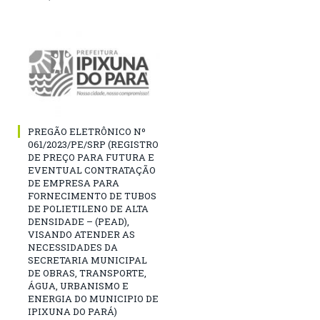
PREGÃO ELETRÔNICO Nº
061/2023/PE/SRP (REGISTRO
DE PREÇO PARA FUTURA E
EVENTUAL CONTRATAÇÃO
DE EMPRESA PARA
FORNECIMENTO DE TUBOS
DE POLIETILENO DE ALTA
DENSIDADE – (PEAD),
VISANDO ATENDER AS
NECESSIDADES DA
SECRETARIA MUNICIPAL
DE OBRAS, TRANSPORTE,
ÁGUA, URBANISMO E
ENERGIA DO MUNICIPIO DE
IPIXUNA DO PARÁ)