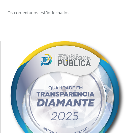
Os comentários estão fechados.