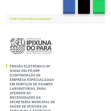
CONTEÚDO RELACIONADO
PREGÃO ELETRÔNICO Nº
9/2023-052-PE/SRP
(CONTRATAÇÃO DE
EMPRESA ESPECIALIZADA
EM SERVIÇOS DE EXAMES
LABORATORIAS, PARA
ATENDER AS
NECESSIDADES DA
SECRETARIA MUNCIPAL DE
SAÚDE DE IPIXUNA DO
PARÁ PARA O EXERCICIO