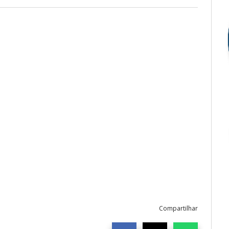
Compartilhar