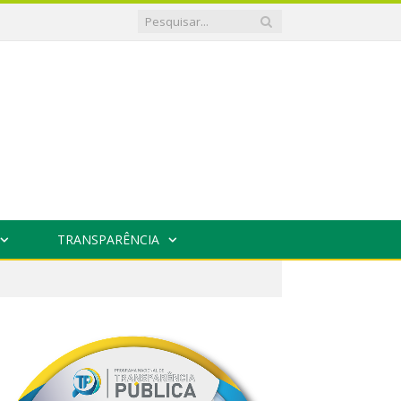
TRANSPARÊNCIA