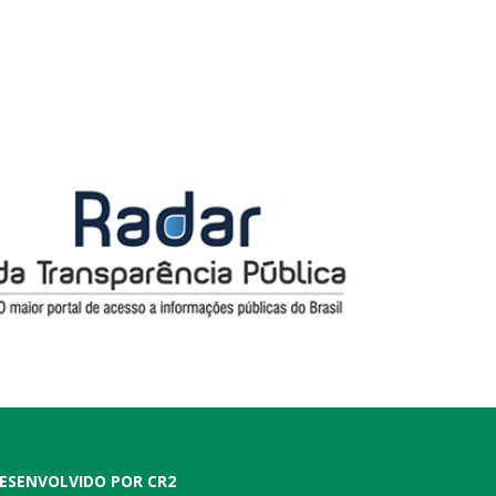
ESENVOLVIDO POR CR2