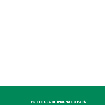
PREFEITURA DE IPIXUNA DO PARÁ