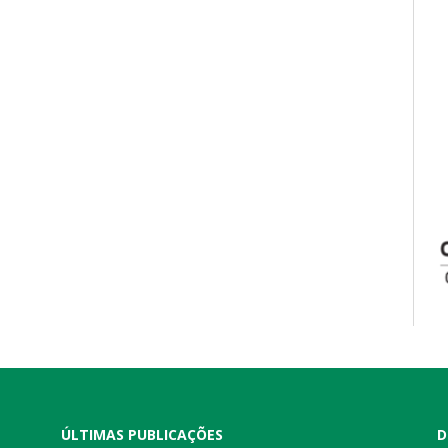
ÚLTIMAS PUBLICAÇÕES
D