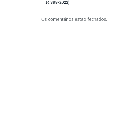
14.399/2022)
Os comentários estão fechados.