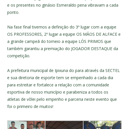
e os presentes no ginásio Esmeraldo pena vibravam a cada
ponto.
Na fase final tivemos a definição do 3º lugar com a equipe
OS PROFESSORES, 2º lugar a equipe OS MÃOS DE ALFACE e
a grande campeã do torneio a equipe LÓS PRIMOS que
também garantiu a premiação do JOGADOR DESTAQUE da
competição.
A prefeitura municipal de Ipixuna do para através da SECTEL
e sua diretoria de esporte tem se empenhado a cada dia
para estreitar e fortalece a relação com a comunidade
esportiva de nosso município e parabeniza a todos os
atletas de vôlei pelo empenho e parceria neste evento que
foi o primeiro de muitos!