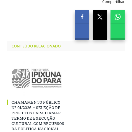
Compartilhar
CONTEÚDO RELACIONADO
CHAMAMENTO PÚBLICO
Nº 01/2026 – SELEÇÃO DE
PROJETOS PARA FIRMAR
TERMO DE EXECUÇÃO
CULTURAL COM RECURSOS
DA POLÍTICA NACIONAL