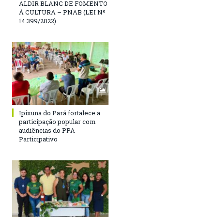
ALDIR BLANC DE FOMENTO
À CULTURA – PNAB (LEI Nº
14.399/2022)
Ipixuna do Pará fortalece a
participação popular com
audiências do PPA
Participativo