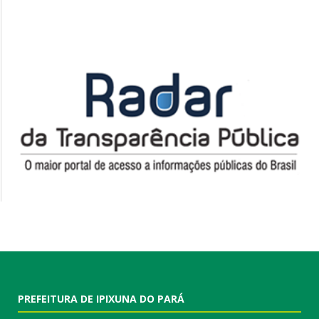
PREFEITURA DE IPIXUNA DO PARÁ