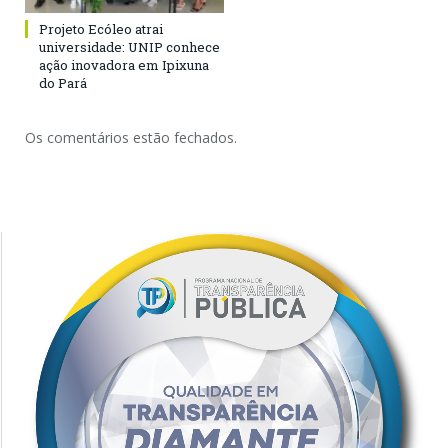
Projeto Ecóleo atrai
universidade: UNIP conhece
ação inovadora em Ipixuna
do Pará
Os comentários estão fechados.