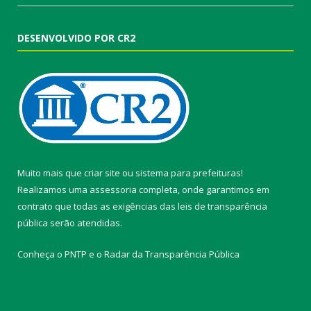
DESENVOLVIDO POR CR2
Muito mais que
criar site
ou
sistema para prefeituras
!
Realizamos uma
assessoria
completa, onde garantimos em
contrato que todas as exigências das
leis de transparência
pública
serão atendidas.
Conheça o
PNTP
e o
Radar da Transparência Pública