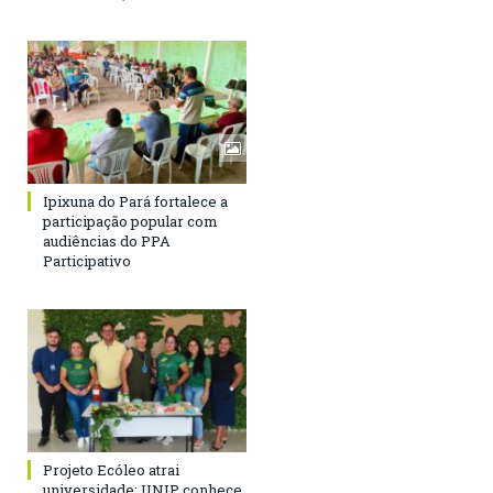
Ipixuna do Pará fortalece a
participação popular com
audiências do PPA
Participativo
Projeto Ecóleo atrai
universidade: UNIP conhece