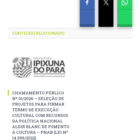
CONTEÚDO RELACIONADO
CHAMAMENTO PÚBLICO
Nº 01/2026 – SELEÇÃO DE
PROJETOS PARA FIRMAR
TERMO DE EXECUÇÃO
CULTURAL COM RECURSOS
DA POLÍTICA NACIONAL
ALDIR BLANC DE FOMENTO
À CULTURA – PNAB (LEI Nº
14.399/2022)