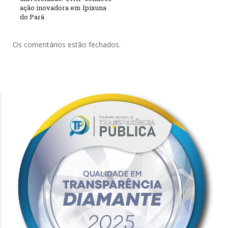
ação inovadora em Ipixuna
do Pará
Os comentários estão fechados.