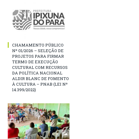
CHAMAMENTO PÚBLICO
Nº 01/2026 – SELEÇÃO DE
PROJETOS PARA FIRMAR
TERMO DE EXECUÇÃO
CULTURAL COM RECURSOS
DA POLÍTICA NACIONAL
ALDIR BLANC DE FOMENTO
À CULTURA – PNAB (LEI Nº
14.399/2022)