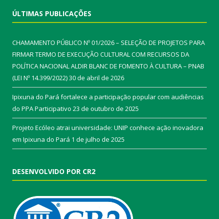
ÚLTIMAS PUBLICAÇÕES
CHAMAMENTO PÚBLICO Nº 01/2026 – SELEÇÃO DE PROJETOS PARA
FIRMAR TERMO DE EXECUÇÃO CULTURAL COM RECURSOS DA
POLÍTICA NACIONAL ALDIR BLANC DE FOMENTO À CULTURA – PNAB
(LEI Nº 14.399/2022)
30 de abril de 2026
Ipixuna do Pará fortalece a participação popular com audiências
do PPA Participativo
23 de outubro de 2025
Projeto Ecóleo atrai universidade: UNIP conhece ação inovadora
em Ipixuna do Pará
1 de julho de 2025
DESENVOLVIDO POR CR2