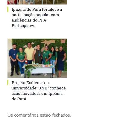
Ipixuna do Pará fortalece a
participação popular com
audiências do PPA
Participativo
Projeto Ecóleo atrai
universidade: UNIP conhece
ação inovadora em Ipixuna
do Pará
Os comentários estão fechados.