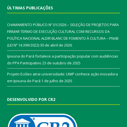
ÚLTIMAS PUBLICAÇÕES
CHAMAMENTO PÚBLICO Nº 01/2026 – SELEÇÃO DE PROJETOS PARA
FIRMAR TERMO DE EXECUÇÃO CULTURAL COM RECURSOS DA
POLÍTICA NACIONAL ALDIR BLANC DE FOMENTO À CULTURA – PNAB
(LEI Nº 14.399/2022)
30 de abril de 2026
Ipixuna do Pará fortalece a participação popular com audiências
do PPA Participativo
23 de outubro de 2025
Projeto Ecóleo atrai universidade: UNIP conhece ação inovadora
em Ipixuna do Pará
1 de julho de 2025
DESENVOLVIDO POR CR2