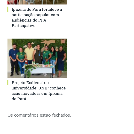
Ipixuna do Pará fortalece a
participação popular com
audiências do PPA
Participativo
Projeto Ecóleo atrai
universidade: UNIP conhece
ação inovadora em Ipixuna
do Pará
Os comentários estão fechados.