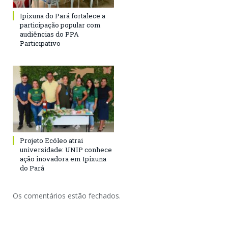
Ipixuna do Pará fortalece a
participação popular com
audiências do PPA
Participativo
Projeto Ecóleo atrai
universidade: UNIP conhece
ação inovadora em Ipixuna
do Pará
Os comentários estão fechados.