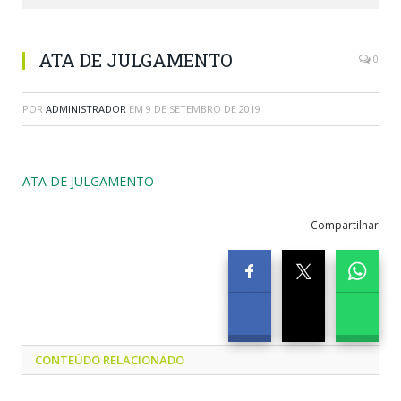
ATA DE JULGAMENTO
0
POR
ADMINISTRADOR
EM
9 DE SETEMBRO DE 2019
ATA DE JULGAMENTO
Compartilhar
CONTEÚDO RELACIONADO