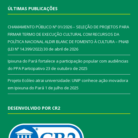
ÚLTIMAS PUBLICAÇÕES
CHAMAMENTO PÚBLICO Nº 01/2026 – SELEÇÃO DE PROJETOS PARA
FIRMAR TERMO DE EXECUÇÃO CULTURAL COM RECURSOS DA
POLÍTICA NACIONAL ALDIR BLANC DE FOMENTO À CULTURA – PNAB
(LEI Nº 14.399/2022)
30 de abril de 2026
Ipixuna do Pará fortalece a participação popular com audiências
do PPA Participativo
23 de outubro de 2025
Projeto Ecóleo atrai universidade: UNIP conhece ação inovadora
em Ipixuna do Pará
1 de julho de 2025
DESENVOLVIDO POR CR2