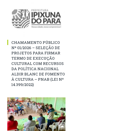
CHAMAMENTO PÚBLICO
Nº 01/2026 – SELEÇÃO DE
PROJETOS PARA FIRMAR
TERMO DE EXECUÇÃO
CULTURAL COM RECURSOS
DA POLÍTICA NACIONAL
ALDIR BLANC DE FOMENTO
À CULTURA – PNAB (LEI Nº
14.399/2022)