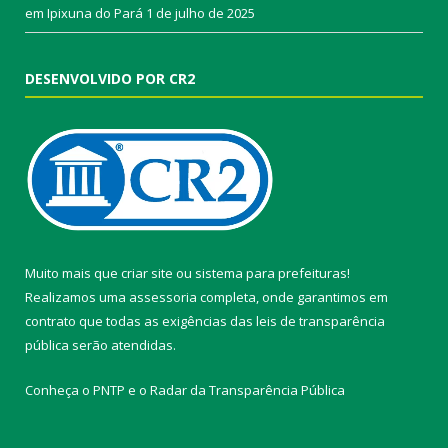
em Ipixuna do Pará
1 de julho de 2025
DESENVOLVIDO POR CR2
Muito mais que
criar site
ou
sistema para prefeituras
!
Realizamos uma
assessoria
completa, onde garantimos em
contrato que todas as exigências das
leis de transparência
pública
serão atendidas.
Conheça o
PNTP
e o
Radar da Transparência Pública