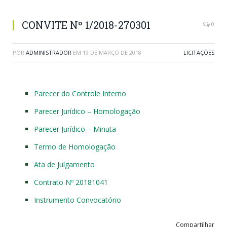
CONVITE Nº 1/2018-270301
0
POR
ADMINISTRADOR
EM
19 DE MARÇO DE 2018
LICITAÇÕES
Parecer do Controle Interno
Parecer Jurídico – Homologação
Parecer Jurídico – Minuta
Termo de Homologação
Ata de Julgamento
Contrato Nº 20181041
Instrumento Convocatório
Compartilhar