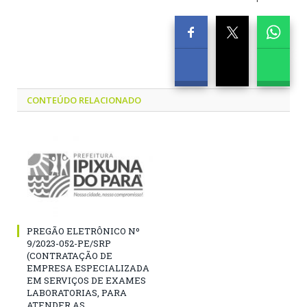
CONTEÚDO RELACIONADO
PREGÃO ELETRÔNICO Nº
9/2023-052-PE/SRP
(CONTRATAÇÃO DE
EMPRESA ESPECIALIZADA
EM SERVIÇOS DE EXAMES
LABORATORIAS, PARA
ATENDER AS