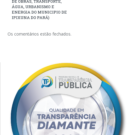
DE OBRAS, TRANSPORTE,
ÁGUA, URBANISMO E
ENERGIA DO MUNICIPIO DE
IPIXUNA DO PARÁ)
Os comentários estão fechados.