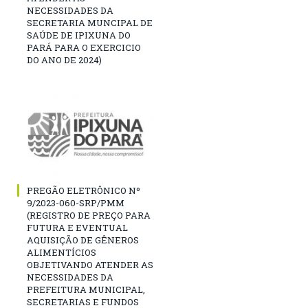
NECESSIDADES DA
SECRETARIA MUNCIPAL DE
SAÚDE DE IPIXUNA DO
PARÁ PARA O EXERCICIO
DO ANO DE 2024)
PREGÃO ELETRÔNICO Nº
9/2023-060-SRP/PMM
(REGISTRO DE PREÇO PARA
FUTURA E EVENTUAL
AQUISIÇÃO DE GÊNEROS
ALIMENTÍCIOS
OBJETIVANDO ATENDER AS
NECESSIDADES DA
PREFEITURA MUNICIPAL,
SECRETARIAS E FUNDOS