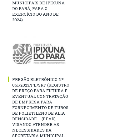
MUNICIPAIS DE IPIXUNA
DO PARÁ, PARA O
EXERCÍCIO DO ANO DE
2024)
PREGÃO ELETRÔNICO Nº
061/2023/PE/SRP (REGISTRO
DE PREÇO PARA FUTURA E
EVENTUAL CONTRATAÇÃO
DE EMPRESA PARA
FORNECIMENTO DE TUBOS
DE POLIETILENO DE ALTA
DENSIDADE – (PEAD),
VISANDO ATENDER AS
NECESSIDADES DA
SECRETARIA MUNICIPAL