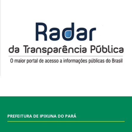
PREFEITURA DE IPIXUNA DO PARÁ