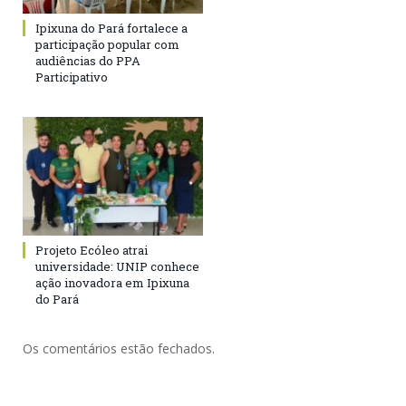
Ipixuna do Pará fortalece a
participação popular com
audiências do PPA
Participativo
Projeto Ecóleo atrai
universidade: UNIP conhece
ação inovadora em Ipixuna
do Pará
Os comentários estão fechados.