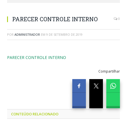
PARECER CONTROLE INTERNO
0
POR
ADMINISTRADOR
EM
9 DE SETEMBRO DE 2019
PARECER CONTROLE INTERNO
Compartilhar
CONTEÚDO RELACIONADO