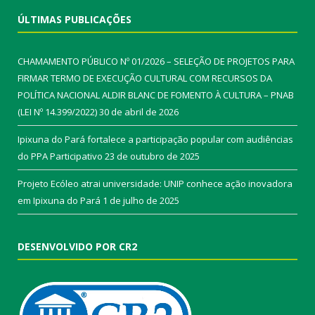
ÚLTIMAS PUBLICAÇÕES
CHAMAMENTO PÚBLICO Nº 01/2026 – SELEÇÃO DE PROJETOS PARA
FIRMAR TERMO DE EXECUÇÃO CULTURAL COM RECURSOS DA
POLÍTICA NACIONAL ALDIR BLANC DE FOMENTO À CULTURA – PNAB
(LEI Nº 14.399/2022)
30 de abril de 2026
Ipixuna do Pará fortalece a participação popular com audiências
do PPA Participativo
23 de outubro de 2025
Projeto Ecóleo atrai universidade: UNIP conhece ação inovadora
em Ipixuna do Pará
1 de julho de 2025
DESENVOLVIDO POR CR2