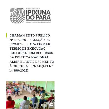
CHAMAMENTO PÚBLICO
Nº 01/2026 – SELEÇÃO DE
PROJETOS PARA FIRMAR
TERMO DE EXECUÇÃO
CULTURAL COM RECURSOS
DA POLÍTICA NACIONAL
ALDIR BLANC DE FOMENTO
À CULTURA – PNAB (LEI Nº
14.399/2022)