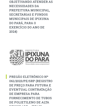
OBJETIVANDO ATENDER AS
NECESSIDADES DA
PREFEITURA MUNICIPAL,
SECRETARIAS E FUNDOS
MUNICIPAIS DE IPIXUNA
DO PARÁ, PARA O
EXERCÍCIO DO ANO DE
2024)
PREGÃO ELETRÔNICO Nº
061/2023/PE/SRP (REGISTRO
DE PREÇO PARA FUTURA E
EVENTUAL CONTRATAÇÃO
DE EMPRESA PARA
FORNECIMENTO DE TUBOS
DE POLIETILENO DE ALTA