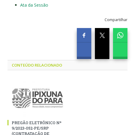
Ata da Sessão
Compartilhar
CONTEÚDO RELACIONADO
PREGÃO ELETRÔNICO Nº
9/2023-052-PE/SRP
(CONTRATAÇÃO DE