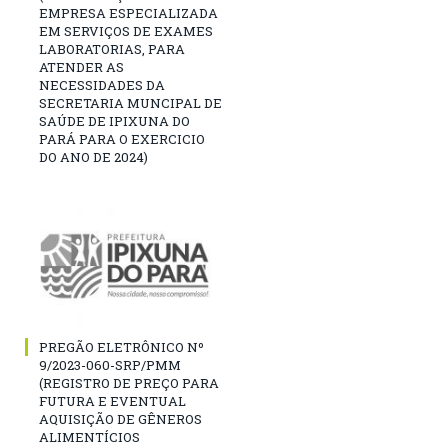
EMPRESA ESPECIALIZADA
EM SERVIÇOS DE EXAMES
LABORATORIAS, PARA
ATENDER AS
NECESSIDADES DA
SECRETARIA MUNCIPAL DE
SAÚDE DE IPIXUNA DO
PARÁ PARA O EXERCICIO
DO ANO DE 2024)
PREGÃO ELETRÔNICO Nº
9/2023-060-SRP/PMM
(REGISTRO DE PREÇO PARA
FUTURA E EVENTUAL
AQUISIÇÃO DE GÊNEROS
ALIMENTÍCIOS