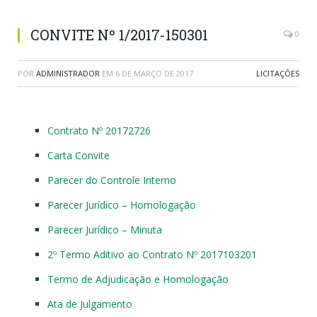
CONVITE Nº 1/2017-150301
0
POR
ADMINISTRADOR
EM
6 DE MARÇO DE 2017
LICITAÇÕES
Contrato Nº 20172726
Carta Convite
Parecer do Controle Interno
Parecer Jurídico – Homologação
Parecer Jurídico – Minuta
2º Termo Aditivo ao Contrato Nº 2017103201
Termo de Adjudicação e Homologação
Ata de Julgamento