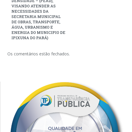
DENSIDADE – (PEAD),
VISANDO ATENDER AS
NECESSIDADES DA
SECRETARIA MUNICIPAL
DE OBRAS, TRANSPORTE,
ÁGUA, URBANISMO E
ENERGIA DO MUNICIPIO DE
IPIXUNA DO PARÁ)
Os comentários estão fechados.