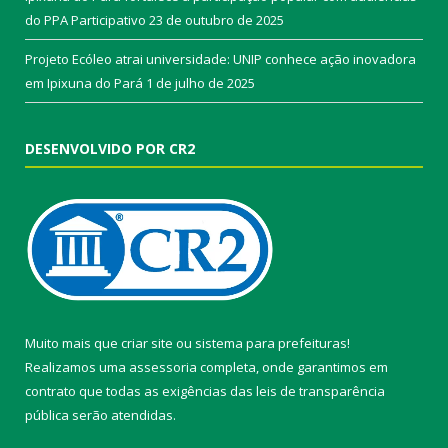
do PPA Participativo
23 de outubro de 2025
Projeto Ecóleo atrai universidade: UNIP conhece ação inovadora
em Ipixuna do Pará
1 de julho de 2025
DESENVOLVIDO POR CR2
Muito mais que
criar site
ou
sistema para prefeituras
!
Realizamos uma
assessoria
completa, onde garantimos em
contrato que todas as exigências das
leis de transparência
pública
serão atendidas.