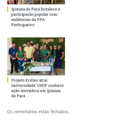
Ipixuna do Pará fortalece a
participação popular com
audiências do PPA
Participativo
Projeto Ecóleo atrai
universidade: UNIP conhece
ação inovadora em Ipixuna
do Pará
Os comentários estão fechados.