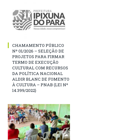
CHAMAMENTO PÚBLICO
Nº 01/2026 – SELEÇÃO DE
PROJETOS PARA FIRMAR
TERMO DE EXECUÇÃO
CULTURAL COM RECURSOS
DA POLÍTICA NACIONAL
ALDIR BLANC DE FOMENTO
À CULTURA – PNAB (LEI Nº
14.399/2022)