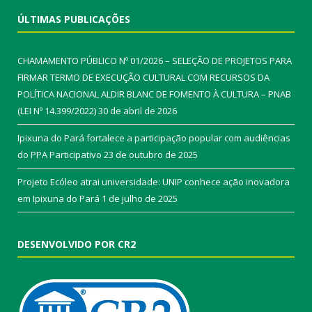
ÚLTIMAS PUBLICAÇÕES
CHAMAMENTO PÚBLICO Nº 01/2026 – SELEÇÃO DE PROJETOS PARA
FIRMAR TERMO DE EXECUÇÃO CULTURAL COM RECURSOS DA
POLÍTICA NACIONAL ALDIR BLANC DE FOMENTO À CULTURA – PNAB
(LEI Nº 14.399/2022)
30 de abril de 2026
Ipixuna do Pará fortalece a participação popular com audiências
do PPA Participativo
23 de outubro de 2025
Projeto Ecóleo atrai universidade: UNIP conhece ação inovadora
em Ipixuna do Pará
1 de julho de 2025
DESENVOLVIDO POR CR2