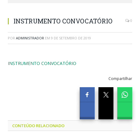
INSTRUMENTO CONVOCATÓRIO
0
POR
ADMINISTRADOR
EM
9 DE SETEMBRO DE 2019
INSTRUMENTO CONVOCATÓRIO
Compartilhar
CONTEÚDO RELACIONADO