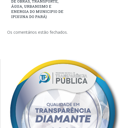
DE OBRAS, TRANSPORTE,
ÁGUA, URBANISMO E
ENERGIA DO MUNICIPIO DE
IPIXUNA DO PARÁ)
Os comentários estão fechados.