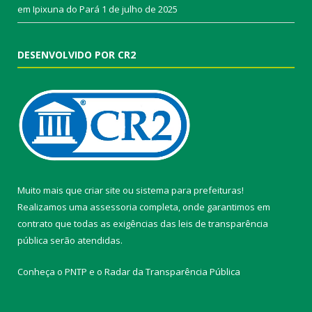
em Ipixuna do Pará
1 de julho de 2025
DESENVOLVIDO POR CR2
Muito mais que
criar site
ou
sistema para prefeituras
!
Realizamos uma
assessoria
completa, onde garantimos em
contrato que todas as exigências das
leis de transparência
pública
serão atendidas.
Conheça o
PNTP
e o
Radar da Transparência Pública