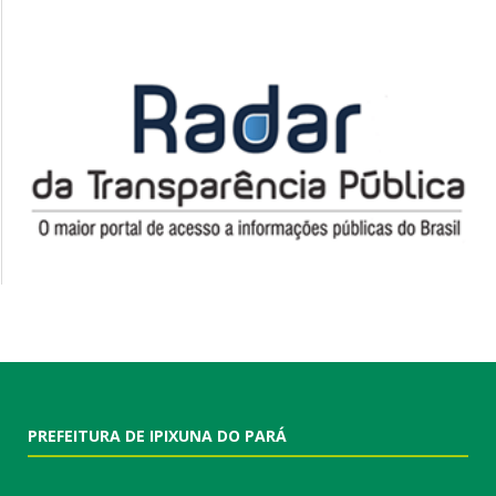
PREFEITURA DE IPIXUNA DO PARÁ