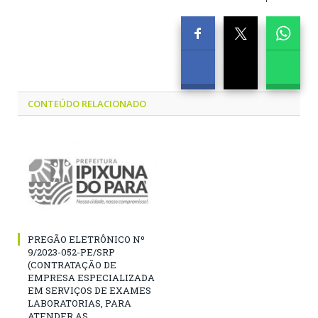
CONTEÚDO RELACIONADO
PREGÃO ELETRÔNICO Nº
9/2023-052-PE/SRP
(CONTRATAÇÃO DE
EMPRESA ESPECIALIZADA
EM SERVIÇOS DE EXAMES
LABORATORIAS, PARA
ATENDER AS