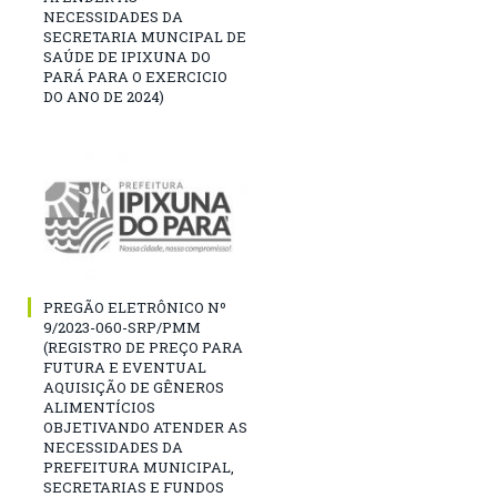
NECESSIDADES DA
SECRETARIA MUNCIPAL DE
SAÚDE DE IPIXUNA DO
PARÁ PARA O EXERCICIO
DO ANO DE 2024)
PREGÃO ELETRÔNICO Nº
9/2023-060-SRP/PMM
(REGISTRO DE PREÇO PARA
FUTURA E EVENTUAL
AQUISIÇÃO DE GÊNEROS
ALIMENTÍCIOS
OBJETIVANDO ATENDER AS
NECESSIDADES DA
PREFEITURA MUNICIPAL,
SECRETARIAS E FUNDOS