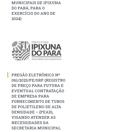
MUNICIPAIS DE IPIXUNA
DO PARÁ, PARA O
EXERCÍCIO DO ANO DE
2024)
PREGÃO ELETRÔNICO Nº
061/2023/PE/SRP (REGISTRO
DE PREÇO PARA FUTURA E
EVENTUAL CONTRATAÇÃO
DE EMPRESA PARA
FORNECIMENTO DE TUBOS
DE POLIETILENO DE ALTA
DENSIDADE – (PEAD),
VISANDO ATENDER AS
NECESSIDADES DA
SECRETARIA MUNICIPAL