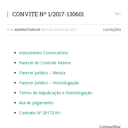
CONVITE Nº 1/2017-130601
0
POR
ADMINISTRADOR
EM
5 DE JUNHO DE 2017
LICITAÇÕES
Instrumento Convocatório
Parecer do Controle Interno
Parecer Jurídico – Minuta
Parecer Jurídico – Homologação
Termo de Adjudicação e Homologação
Ata de Julgamento
Contrato Nº 20172161
Compartilhar