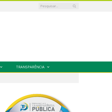
TRANSPARÊNCIA