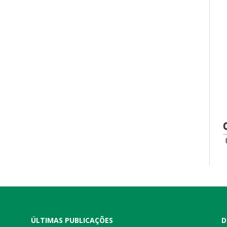
ÚLTIMAS PUBLICAÇÕES
D