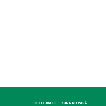
PREFEITURA DE IPIXUNA DO PARÁ