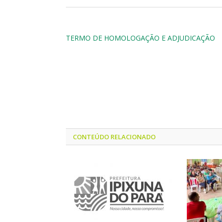
TERMO DE HOMOLOGAÇÃO E ADJUDICAÇÃO
CONTEÚDO RELACIONADO