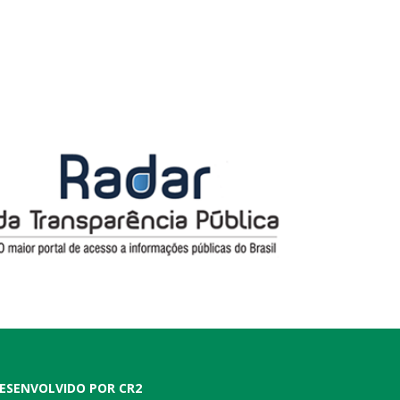
ESENVOLVIDO POR CR2