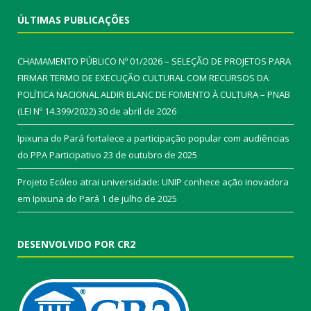
ÚLTIMAS PUBLICAÇÕES
CHAMAMENTO PÚBLICO Nº 01/2026 – SELEÇÃO DE PROJETOS PARA
FIRMAR TERMO DE EXECUÇÃO CULTURAL COM RECURSOS DA
POLÍTICA NACIONAL ALDIR BLANC DE FOMENTO À CULTURA – PNAB
(LEI Nº 14.399/2022)
30 de abril de 2026
Ipixuna do Pará fortalece a participação popular com audiências
do PPA Participativo
23 de outubro de 2025
Projeto Ecóleo atrai universidade: UNIP conhece ação inovadora
em Ipixuna do Pará
1 de julho de 2025
DESENVOLVIDO POR CR2