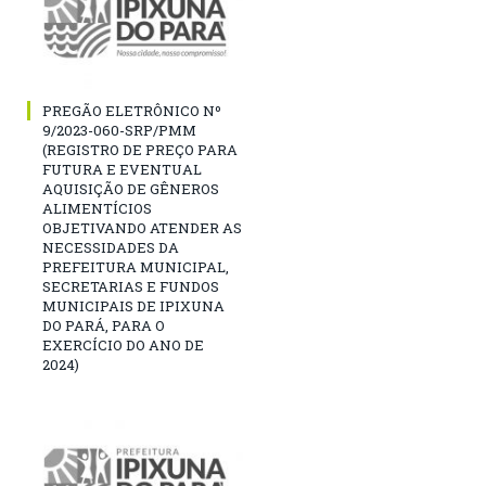
PREGÃO ELETRÔNICO Nº
9/2023-060-SRP/PMM
(REGISTRO DE PREÇO PARA
FUTURA E EVENTUAL
AQUISIÇÃO DE GÊNEROS
ALIMENTÍCIOS
OBJETIVANDO ATENDER AS
NECESSIDADES DA
PREFEITURA MUNICIPAL,
SECRETARIAS E FUNDOS
MUNICIPAIS DE IPIXUNA
DO PARÁ, PARA O
EXERCÍCIO DO ANO DE
2024)