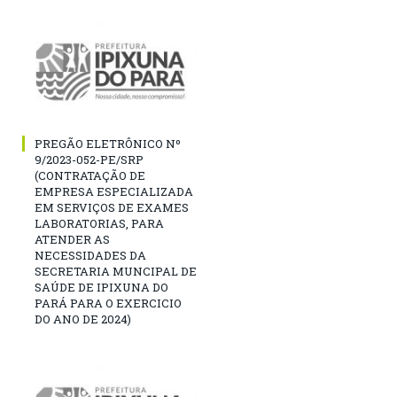
PREGÃO ELETRÔNICO Nº
9/2023-052-PE/SRP
(CONTRATAÇÃO DE
EMPRESA ESPECIALIZADA
EM SERVIÇOS DE EXAMES
LABORATORIAS, PARA
ATENDER AS
NECESSIDADES DA
SECRETARIA MUNCIPAL DE
SAÚDE DE IPIXUNA DO
PARÁ PARA O EXERCICIO
DO ANO DE 2024)