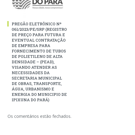
PREGÃO ELETRÔNICO Nº
061/2023/PE/SRP (REGISTRO
DE PREÇO PARA FUTURA E
EVENTUAL CONTRATAÇÃO
DE EMPRESA PARA
FORNECIMENTO DE TUBOS
DE POLIETILENO DE ALTA
DENSIDADE – (PEAD),
VISANDO ATENDER AS
NECESSIDADES DA
SECRETARIA MUNICIPAL
DE OBRAS, TRANSPORTE,
ÁGUA, URBANISMO E
ENERGIA DO MUNICIPIO DE
IPIXUNA DO PARÁ)
Os comentários estão fechados.