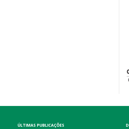
ÚLTIMAS PUBLICAÇÕES
D