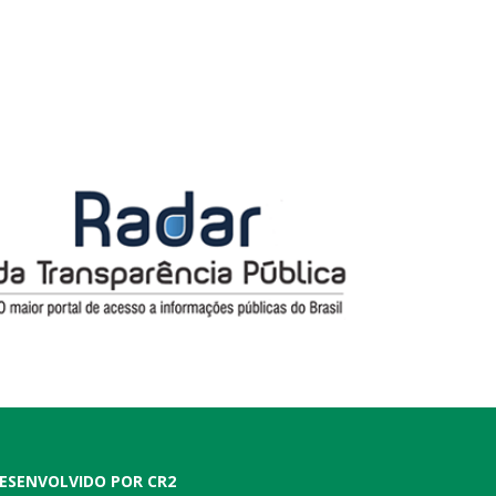
ESENVOLVIDO POR CR2