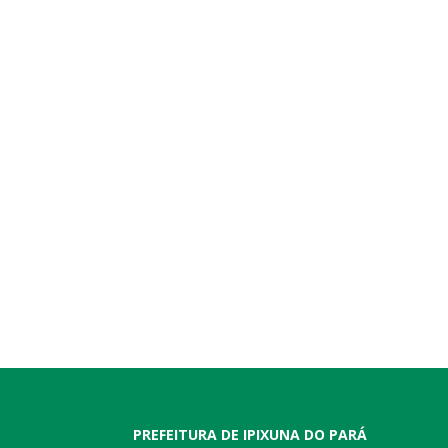
PREFEITURA DE IPIXUNA DO PARÁ