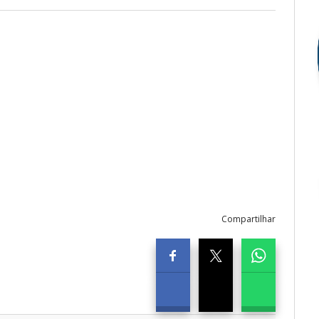
Compartilhar