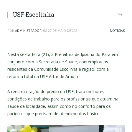
USF Escolinha
0
POR
ADMINISTRADOR
EM
27 DE MAIO DE 2021
NOTÍCIAS
Nesta sexta-feira (21), a Prefeitura de Ipixuna do Pará em
conjunto com a Secretaria de Saúde, contemplou os
residentes da Comunidade Escolinha e região, com a
reforma total da USF Artur de Araújo
A reestruturação do prédio da USF, trará melhores
condições de trabalho para os profissionais que atuam na
saúde da localidade, assim como no conforto para os
pacientes que precisam de atendimentos básicos
Tocador