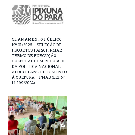
CHAMAMENTO PÚBLICO
Nº 01/2026 – SELEÇÃO DE
PROJETOS PARA FIRMAR
TERMO DE EXECUÇÃO
CULTURAL COM RECURSOS
DA POLÍTICA NACIONAL
ALDIR BLANC DE FOMENTO
À CULTURA – PNAB (LEI Nº
14.399/2022)