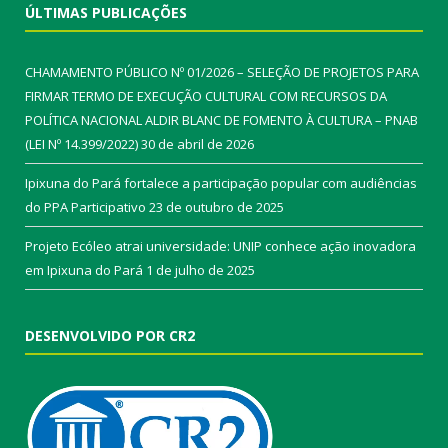
ÚLTIMAS PUBLICAÇÕES
CHAMAMENTO PÚBLICO Nº 01/2026 – SELEÇÃO DE PROJETOS PARA
FIRMAR TERMO DE EXECUÇÃO CULTURAL COM RECURSOS DA
POLÍTICA NACIONAL ALDIR BLANC DE FOMENTO À CULTURA – PNAB
(LEI Nº 14.399/2022)
30 de abril de 2026
Ipixuna do Pará fortalece a participação popular com audiências
do PPA Participativo
23 de outubro de 2025
Projeto Ecóleo atrai universidade: UNIP conhece ação inovadora
em Ipixuna do Pará
1 de julho de 2025
DESENVOLVIDO POR CR2