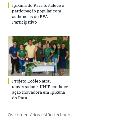
Ipixuna do Pará fortalece a
participação popular com
audiências do PPA
Participativo
Projeto Ecóleo atrai
universidade: UNIP conhece
ação inovadora em Ipixuna
do Pará
Os comentários estão fechados.